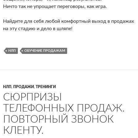
Ничто так не упрощает переговоры, как игра.
Найдите для себя любой комфортный выход в продажах
на эту стадию и дело в шляпе!
НЛП
ОБУЧЕНИЕ ПРОДАЖАМ
НЛП
,
ПРОДАЖИ
,
ТРЕНИНГИ
СЮРПРИЗЫ
ТЕЛЕФОННЫХ ПРОДАЖ.
ПОВТОРНЫЙ ЗВОНОК
КЛЕНТУ.