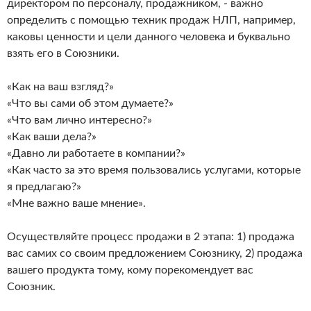
директором по персоналу, продажником, - важно
определить с помощью техник продаж НЛП, например,
каковы ценности и цели данного человека и буквально
взять его в Союзники.
«Как на ваш взгляд?»
«Что вы сами об этом думаете?»
«Что вам лично интересно?»
«Как ваши дела?»
«Давно ли работаете в компании?»
«Как часто за это время пользовались услугами, которые
я предлагаю?»
«Мне важно ваше мнение».
Осуществляйте процесс продажи в 2 этапа: 1) продажа
вас самих со своим предложением Союзнику, 2) продажа
вашего продукта тому, кому порекомендует вас
Союзник.