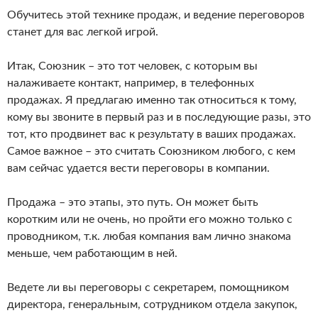
Обучитесь этой технике продаж, и ведение переговоров
станет для вас легкой игрой.
Итак, Союзник – это тот человек, с которым вы
налаживаете контакт, например, в телефонных
продажах. Я предлагаю именно так относиться к тому,
кому вы звоните в первый раз и в последующие разы, это
тот, кто продвинет вас к результату в ваших продажах.
Самое важное – это считать Союзником любого, с кем
вам сейчас удается вести переговоры в компании.
Продажа – это этапы, это путь. Он может быть
коротким или не очень, но пройти его можно только с
проводником, т.к. любая компания вам лично знакома
меньше, чем работающим в ней.
Ведете ли вы переговоры с секретарем, помощником
директора, генеральным, сотрудником отдела закупок,