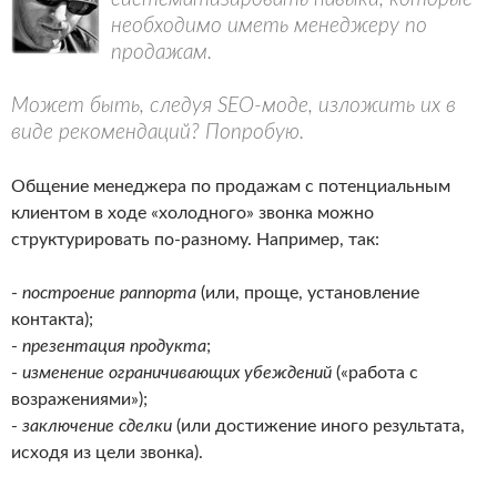
необходимо иметь менеджеру по
продажам.
Может быть, следуя SEO-моде, изложить их в
виде рекомендаций? Попробую.
Общение менеджера по продажам с потенциальным
клиентом в ходе «холодного» звонка можно
структурировать по-разному. Например, так:
-
построение раппорта
(или, проще, установление
контакта);
-
презентация продукта
;
-
изменение ограничивающих убеждений
(«работа с
возражениями»);
-
заключение сделки
(или достижение иного результата,
исходя из цели звонка).