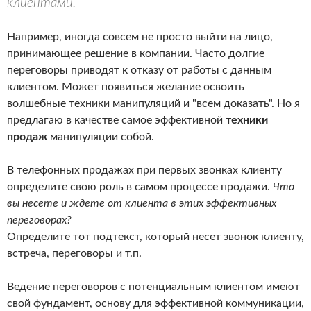
клиентами.
Например, иногда совсем не просто выйти на лицо,
принимающее решение в компании. Часто долгие
переговоры приводят к отказу от работы с данным
клиентом. Может появиться желание освоить
волшебные техники манипуляций и "всем доказать". Но я
предлагаю в качестве самое эффективной
техники
продаж
манипуляции собой.
В телефонных продажах при первых звонках клиенту
определите свою роль в самом процессе продажи.
Что
вы несете и ждете от клиента в этих эффективных
переговорах?
Определите тот подтекст, который несет звонок клиенту,
встреча, переговоры и т.п.
Ведение переговоров с потенциальным клиентом имеют
свой фундамент, основу для эффективной коммуникации,