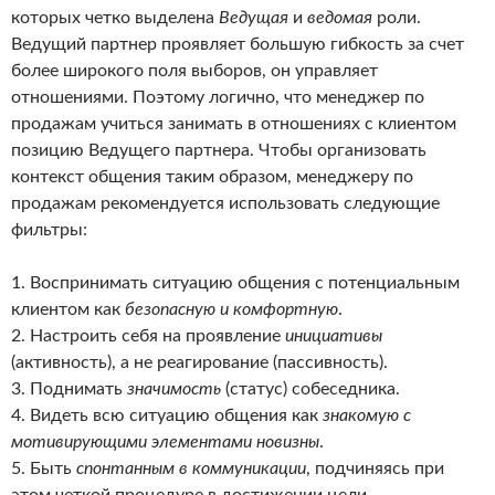
которых четко выделена
Ведущая
и
ведомая
роли.
Ведущий партнер проявляет большую гибкость за счет
более широкого поля выборов, он управляет
отношениями. Поэтому логично, что менеджер по
продажам учиться занимать в отношениях с клиентом
позицию Ведущего партнера. Чтобы организовать
контекст общения таким образом, менеджеру по
продажам рекомендуется использовать следующие
фильтры:
1. Воспринимать ситуацию общения с потенциальным
клиентом как
безопасную и комфортную
.
2. Настроить себя на проявление
инициативы
(активность), а не реагирование (пассивность).
3. Поднимать
значимость
(статус) собеседника.
4. Видеть всю ситуацию общения как
знакомую с
мотивирующими элементами новизны
.
5. Быть
спонтанным в коммуникации
, подчиняясь при