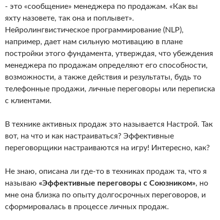
- это «сообщение» менеджера по продажам. «Как вы
яхту назовете, так она и поплывет».
Нейролингвистическое программирование (NLP),
например, дает нам сильную мотивацию в плане
постройки этого фундамента, утверждая, что убеждения
менеджера по продажам определяют его способности,
возможности, а также действия и результаты, будь то
телефонные продажи, личные переговоры или переписка
с клиентами.
В технике активных продаж это называется Настрой. Так
вот, на что и как настраиваться? Эффективные
переговорщики настраиваются на игру! Интересно, как?
Не знаю, описана ли где-то в техниках продаж та, что я
называю
«Эффективные переговоры с Союзником»
, но
мне она близка по опыту долгосрочных переговоров, и
сформировалась в процессе личных продаж.