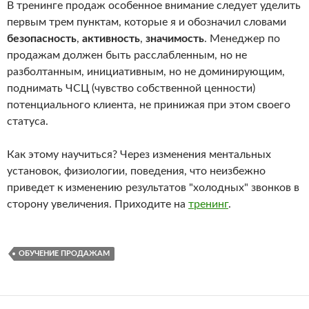
В тренинге продаж особенное внимание следует уделить
первым трем пунктам, которые я и обозначил словами
безопасность
,
активность
,
значимость
. Менеджер по
продажам должен быть расслабленным, но не
разболтанным, инициативным, но не доминирующим,
поднимать ЧСЦ (чувство собственной ценности)
потенциального клиента, не принижая при этом своего
статуса.
Как этому научиться? Через изменения ментальных
установок, физиологии, поведения, что неизбежно
приведет к изменению результатов "холодных" звонков в
сторону увеличения. Приходите на
тренинг
.
ОБУЧЕНИЕ ПРОДАЖАМ