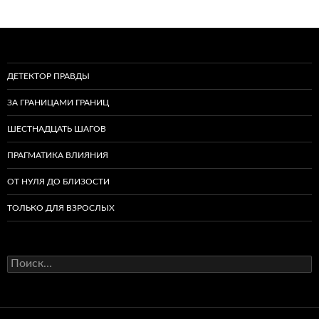
ДЕТЕКТОР ПРАВДЫ
ЗА ГРАНИЦАМИ ГРАНИЦ
ШЕСТНАДЦАТЬ ШАГОВ
ПРАГМАТИКА ВЛИЯНИЯ
ОТ НУЛЯ ДО БЛИЗОСТИ
ТОЛЬКО ДЛЯ ВЗРОСЛЫХ
Найти: