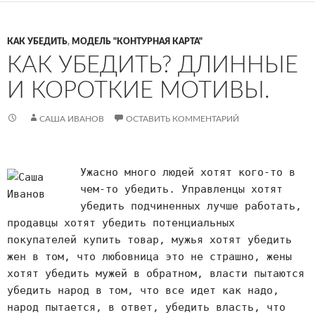
КАК УБЕДИТЬ
,
МОДЕЛЬ "КОНТУРНАЯ КАРТА"
КАК УБЕДИТЬ? ДЛИННЫЕ
И КОРОТКИЕ МОТИВЫ.
САША ИВАНОВ
ОСТАВИТЬ КОММЕНТАРИЙ
Ужасно много людей хотят кого-то в
чем-то убедить. Управленцы хотят
убедить подчиненных лучше работать,
продавцы хотят убедить потенциальных
покупателей купить товар, мужья хотят убедить
жен в том, что любовница это не страшно, жены
хотят убедить мужей в обратном, власти пытаются
убедить народ в том, что все идет как надо,
народ пытается, в ответ, убедить власть, что