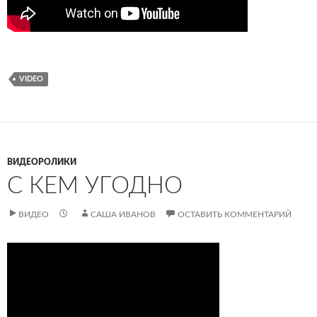
VIDEO
ВИДЕОРОЛИКИ
С КЕМ УГОДНО
ВИДЕО
САША ИВАНОВ
ОСТАВИТЬ КОММЕНТАРИЙ