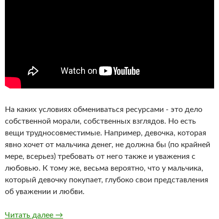
На каких условиях обмениваться ресурсами - это дело
собственной морали, собственных взглядов. Но есть
вещи трудносовместимые. Например, девочка, которая
явно хочет от мальчика денег, не должна бы (по крайней
мере, всерьез) требовать от него также и уважения с
любовью. К тому же, весьма вероятно, что у мальчика,
который девочку покупает, глубоко свои представления
об уважении и любви.
Шуба и лексус
Читать далее
→