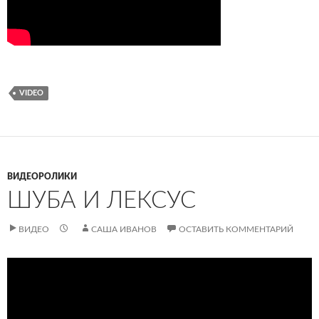
VIDEO
ВИДЕОРОЛИКИ
ШУБА И ЛЕКСУС
ВИДЕО
САША ИВАНОВ
ОСТАВИТЬ КОММЕНТАРИЙ