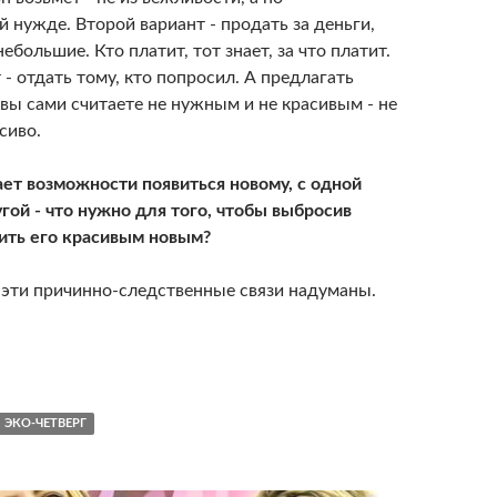
 нужде. Второй вариант - продать за деньги,
небольшие. Кто платит, тот знает, за что платит.
 - отдать тому, кто попросил. А предлагать
 вы сами считаете не нужным и не красивым - не
сиво.
ает возможности появиться новому, с одной
гой - что нужно для того, чтобы выбросив
тить его красивым новым?
, эти причинно-следственные связи надуманы.
ЭКО-ЧЕТВЕРГ