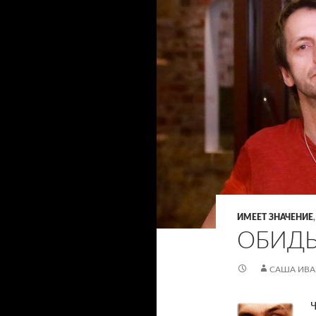
ИМЕЕТ ЗНАЧЕНИЕ
ОБИДЫ
САША ИВ