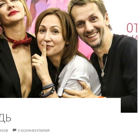
ДЬ
АНОВ
3 КОММЕНТАРИЯ