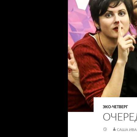
ЭКО-ЧЕТВЕРГ
ОЧЕРЕ
САША ИВ