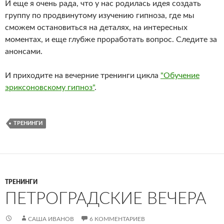
И еще я очень рада, что у нас родилась идея создать
группу по продвинутому изучению гипноза, где мы
сможем остановиться на деталях, на интересных
моментах, и еще глубже проработать вопрос. Следите за
анонсами.
И приходите на вечерние тренинги цикла
"Обучение
эриксоновскому гипноз"
.
ТРЕНИНГИ
ТРЕНИНГИ
ПЕТРОГРАДСКИЕ ВЕЧЕРА
САША ИВАНОВ
6 КОММЕНТАРИЕВ