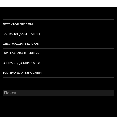
ДЕТЕКТОР ПРАВДЫ
ЗА ГРАНИЦАМИ ГРАНИЦ
ШЕСТНАДЦАТЬ ШАГОВ
ПРАГМАТИКА ВЛИЯНИЯ
ОТ НУЛЯ ДО БЛИЗОСТИ
ТОЛЬКО ДЛЯ ВЗРОСЛЫХ
Найти: