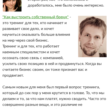
доработалось, мне было очень интересно.
"Как выстроить собственный бренд"
-
это тренинг для тех, кто начинает и
развивает свое дело, и хочет
научиться оказывать больше влияния
на мир через свой бизнес.
Тренинг и для тех, кто работает
наемным специалистом и хочет
осознать свою связь с компанией,
усилить свою позицию в ней и продвинуться. Когда вы
считаете бизнес своим, он тоже признает вас и
продвигает.
Самым новым для меня был первый вопрос тренинга,
который до сих пор у меня крутится в голове. То, что мы
делаем и то, за что нам платят, нужно сводить. Часто это
совершенно разные вещи, и это различие не