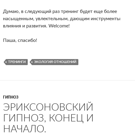
Думаю, в следующий раз тренинг будет еще более
насыщенным, увлектельным, дающим инструменты
влияния и развития. Welcome!
Паша, спасибо!
ТРЕНИНГИ
ЭКОЛОГИЯ ОТНОШЕНИЙ
ГИПНОЗ
ЭРИКСОНОВСКИЙ
ГИПНОЗ, КОНЕЦ И
НАЧАЛО.