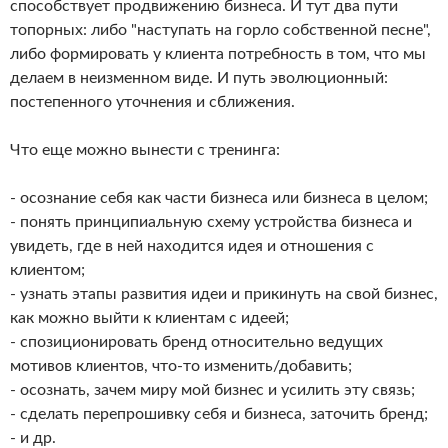
способствует продвижению бизнеса. И тут два пути
топорных: либо "наступать на горло собственной песне",
либо формировать у клиента потребность в том, что мы
делаем в неизменном виде. И путь эволюционный:
постепенного уточнения и сближения.
Что еще можно вынести с тренинга:
- осознание себя как части бизнеса или бизнеса в целом;
- понять принципиальную схему устройства бизнеса и
увидеть, где в ней находится идея и отношения с
клиентом;
- узнать этапы развития идеи и прикинуть на свой бизнес,
как можно выйти к клиентам с идеей;
- спозиционировать бренд относительно ведущих
мотивов клиентов, что-то изменить/добавить;
- осознать, зачем миру мой бизнес и усилить эту связь;
- сделать перепрошивку себя и бизнеса, заточить бренд;
- и др.