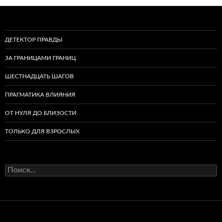
ДЕТЕКТОР ПРАВДЫ
ЗА ГРАНИЦАМИ ГРАНИЦ
ШЕСТНАДЦАТЬ ШАГОВ
ПРАГМАТИКА ВЛИЯНИЯ
ОТ НУЛЯ ДО БЛИЗОСТИ
ТОЛЬКО ДЛЯ ВЗРОСЛЫХ
Найти: