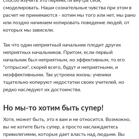
способ изучить это перенести внутрь себя,
смоделировать. Наши сознательные чувства при этом в
расчет не принимаются - хотим мы того или нет, мы рано
или поздно начинаем копировать поведение людей, от
которых мы зависели.
Так что один неприятный начальник плодит других
неприятных начальников. Притом, если первый
начальник был неприятным, но эффективным, то его
"отпрыски", скорей всего, будут и неприятными, и
неэффективными. Так устроена жизнь: ученики
тщательно копируют недостатки своих учителей, но
редко наследуют их достоинства.
Но мы-то хотим быть супер!
Хотя, может быть, это к вам и не относится. Возможно,
вы не хотите быть супер, а просто наслаждаетесь
привилегиями, которые дает власть над людьми. Вы