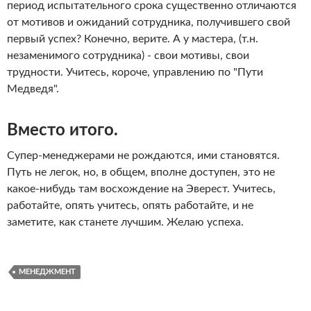
период испытательного срока существенно отличаются
от мотивов и ожиданий сотрудника, получившего свой
первый успех? Конечно, верите. А у мастера, (т.н.
незаменимого сотрудника) - свои мотивы, свои
трудности. Учитесь, короче, управлению по "Пути
Медведя".
Вместо итого.
Супер-менеджерами не рождаются, ими становятся.
Путь не легок, но, в общем, вполне доступен, это не
какое-нибудь там восхождение на Эверест. Учитесь,
работайте, опять учитесь, опять работайте, и не
заметите, как станете лучшим. Желаю успеха.
МЕНЕДЖМЕНТ