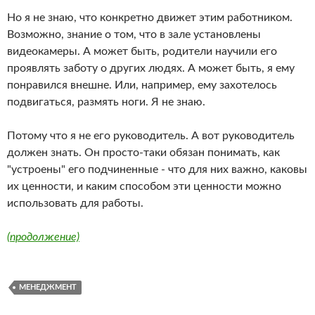
Но я не знаю, что конкретно движет этим работником.
Возможно, знание о том, что в зале установлены
видеокамеры. А может быть, родители научили его
проявлять заботу о других людях. А может быть, я ему
понравился внешне. Или, например, ему захотелось
подвигаться, размять ноги. Я не знаю.
Потому что я не его руководитель. А вот руководитель
должен знать. Он просто-таки обязан понимать, как
"устроены" его подчиненные - что для них важно, каковы
их ценности, и каким способом эти ценности можно
использовать для работы.
(продолжение)
МЕНЕДЖМЕНТ