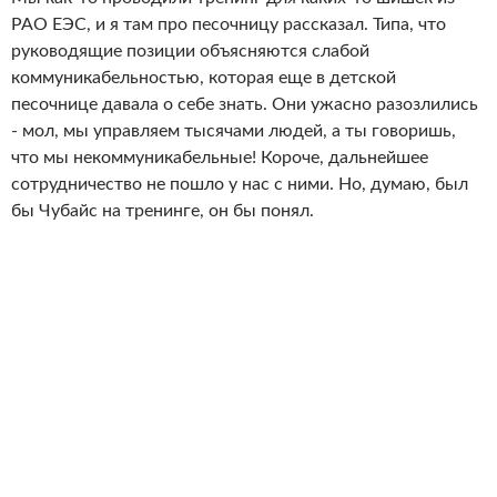
РАО ЕЭС, и я там про песочницу рассказал. Типа, что
руководящие позиции объясняются слабой
коммуникабельностью, которая еще в детской
песочнице давала о себе знать. Они ужасно разозлились
- мол, мы управляем тысячами людей, а ты говоришь,
что мы некоммуникабельные! Короче, дальнейшее
сотрудничество не пошло у нас с ними. Но, думаю, был
бы Чубайс на тренинге, он бы понял.