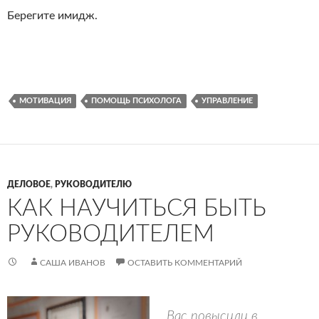
Берегите имидж.
МОТИВАЦИЯ
ПОМОЩЬ ПСИХОЛОГА
УПРАВЛЕНИЕ
ДЕЛОВОЕ
,
РУКОВОДИТЕЛЮ
КАК НАУЧИТЬСЯ БЫТЬ
РУКОВОДИТЕЛЕМ
САША ИВАНОВ
ОСТАВИТЬ КОММЕНТАРИЙ
Вас повысили в