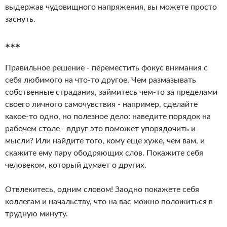
выдержав чудовищного напряжения, вы можете просто
заснуть.
***
Правильное решение - переместить фокус внимания с
себя любимого на что-то другое. Чем размазывать
собственные страдания, займитесь чем-то за пределами
своего личного самочувствия - например, сделайте
какое-то одно, но полезное дело: наведите порядок на
рабочем столе - вдруг это поможет упорядочить и
мысли? Или найдите того, кому еще хуже, чем вам, и
скажите ему пару ободряющих слов. Покажите себя
человеком, который думает о других.
Отвлекитесь, одним словом! Заодно покажете себя
коллегам и начальству, что на вас можно положиться в
трудную минуту.