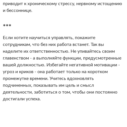
приводит к хроническому стрессу, нервному истощению
и бессоннице.
***
Если хотите научиться управлять, покажите
сотрудникам, что без них работа встанет. Так вы
наделите их ответственностью. Не упивайтесь своим
главенством - а выполняйте функции, предусмотренные
вашей должностью. Избегайте негативной мотивации -
угроз и криков - она работает только на коротком
промежутке времени. Учитесь вдохновлять
подчиненных, показывать им цель и смысл
деятельности, заботиться о том, чтобы они постоянно
достигали успеха.