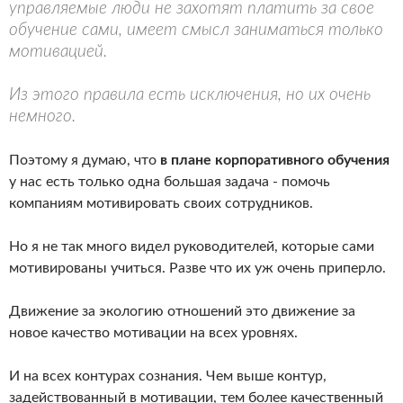
управляемые люди не захотят платить за свое
обучение сами, имеет смысл заниматься только
мотивацией.
Из этого правила есть исключения, но их очень
немного.
Поэтому я думаю, что
в плане корпоративного обучения
у нас есть только одна большая задача - помочь
компаниям мотивировать своих сотрудников.
Но я не так много видел руководителей, которые сами
мотивированы учиться. Разве что их уж очень приперло.
Движение за экологию отношений это движение за
новое качество мотивации на всех уровнях.
И на всех контурах сознания. Чем выше контур,
задействованный в мотивации, тем более качественный