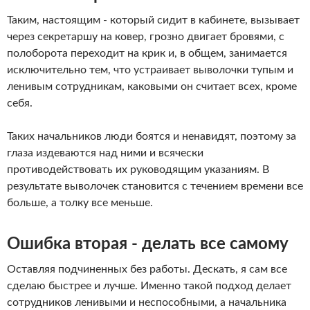
Таким, настоящим - который сидит в кабинете, вызывает
через секретаршу на ковер, грозно двигает бровями, с
полоборота переходит на крик и, в общем, занимается
исключительно тем, что устраивает выволочки тупым и
ленивым сотрудникам, каковыми он считает всех, кроме
себя.
Таких начальников люди боятся и ненавидят, поэтому за
глаза издеваются над ними и всячески
противодействовать их руководящим указаниям. В
результате выволочек становится с течением времени все
больше, а толку все меньше.
Ошибка вторая - делать все самому
Оставляя подчиненных без работы. Дескать, я сам все
сделаю быстрее и лучше. Именно такой подход делает
сотрудников ленивыми и неспособными, а начальника