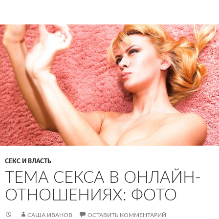
СЕКС И ВЛАСТЬ
ТЕМА СЕКСА В ОНЛАЙН-
ОТНОШЕНИЯХ: ФОТО
САША ИВАНОВ
ОСТАВИТЬ КОММЕНТАРИЙ