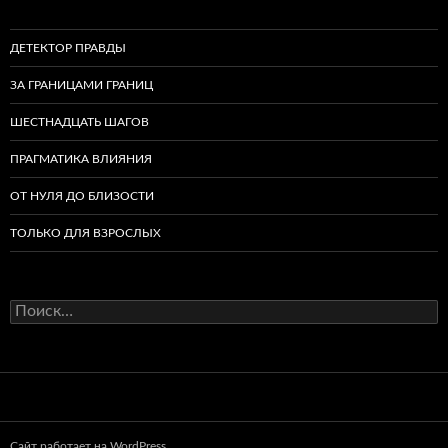
ДЕТЕКТОР ПРАВДЫ
ЗА ГРАНИЦАМИ ГРАНИЦ
ШЕСТНАДЦАТЬ ШАГОВ
ПРАГМАТИКА ВЛИЯНИЯ
ОТ НУЛЯ ДО БЛИЗОСТИ
ТОЛЬКО ДЛЯ ВЗРОСЛЫХ
Найти:
Сайт работает на WordPress