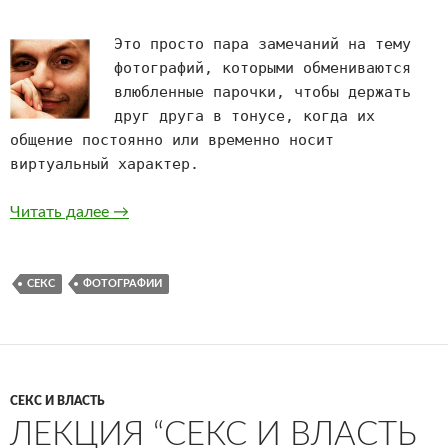
Это просто пара замечаний на тему
фотографий, которыми обмениваются
влюбленные парочки, чтобы держать
друг друга в тонусе, когда их
общение постоянно или временно носит
виртуальный характер.
Тема секса в онлайн-отношениях: фото
Читать далее
→
СЕКС
ФОТОГРАФИИ
СЕКС И ВЛАСТЬ
ЛЕКЦИЯ “СЕКС И ВЛАСТЬ