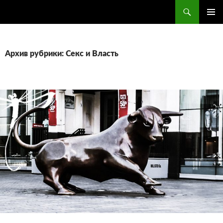
Поиск
ПЕРЕЙТИ
ОСНОВ
К
МЕНЮ
СОДЕРЖИМОМУ
Архив рубрики: Секс и Власть