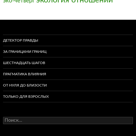
экология отношений
эко-четверг
ДЕТЕКТОР ПРАВДЫ
ЗА ГРАНИЦАМИ ГРАНИЦ
ШЕСТНАДЦАТЬ ШАГОВ
ПРАГМАТИКА ВЛИЯНИЯ
ОТ НУЛЯ ДО БЛИЗОСТИ
ТОЛЬКО ДЛЯ ВЗРОСЛЫХ
Найти: