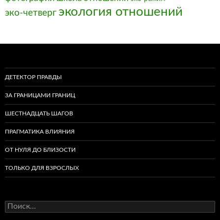
экология отношений
эко-четверг
ДЕТЕКТОР ПРАВДЫ
ЗА ГРАНИЦАМИ ГРАНИЦ
ШЕСТНАДЦАТЬ ШАГОВ
ПРАГМАТИКА ВЛИЯНИЯ
ОТ НУЛЯ ДО БЛИЗОСТИ
ТОЛЬКО ДЛЯ ВЗРОСЛЫХ
Найти: