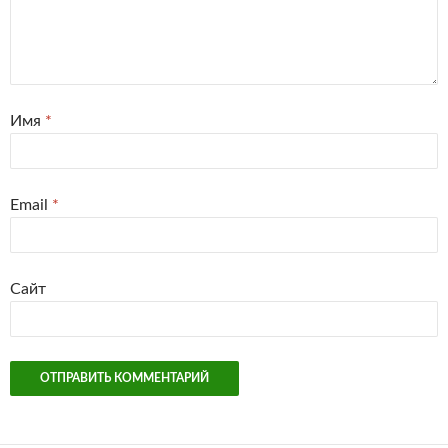
Имя
*
Email
*
Сайт