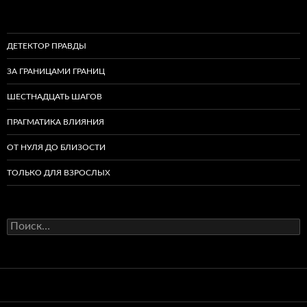
ДЕТЕКТОР ПРАВДЫ
ЗА ГРАНИЦАМИ ГРАНИЦ
ШЕСТНАДЦАТЬ ШАГОВ
ПРАГМАТИКА ВЛИЯНИЯ
ОТ НУЛЯ ДО БЛИЗОСТИ
ТОЛЬКО ДЛЯ ВЗРОСЛЫХ
Найти: