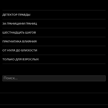
ДЕТЕКТОР ПРАВДЫ
ЗА ГРАНИЦАМИ ГРАНИЦ
ШЕСТНАДЦАТЬ ШАГОВ
ПРАГМАТИКА ВЛИЯНИЯ
ОТ НУЛЯ ДО БЛИЗОСТИ
ТОЛЬКО ДЛЯ ВЗРОСЛЫХ
Найти: