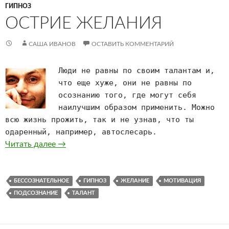
ГИПНОЗ
ОСТРИЕ ЖЕЛАНИЯ
САША ИВАНОВ
ОСТАВИТЬ КОММЕНТАРИЙ
Люди не равны по своим талантам и,
что еще хуже, они не равны по
осознанию того, где могут себя
наилучшим образом применить. Можно
всю жизнь прожить, так и не узнав, что ты
одаренный, например, автослесарь.
Острие желания
Читать далее
→
БЕССОЗНАТЕЛЬНОЕ
ГИПНОЗ
ЖЕЛАНИЕ
МОТИВАЦИЯ
ПОДСОЗНАНИЕ
ТАЛАНТ