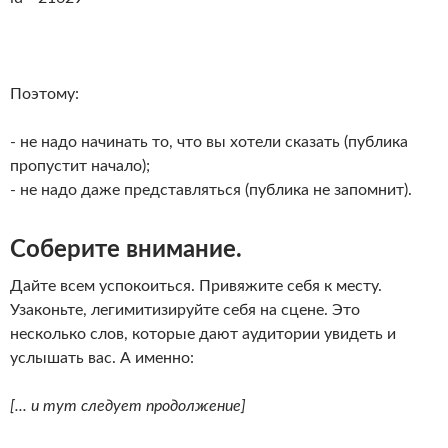
Поэтому:
- не надо начинать то, что вы хотели сказать (публика
пропустит начало);
- не надо даже представляться (публика не запомнит).
Соберите внимание.
Дайте всем успокоиться. Привяжите себя к месту.
Узаконьте, легимитизируйте себя на сцене. Это
несколько слов, которые дают аудитории увидеть и
услышать вас. А именно:
[... и тут следует продолжение]