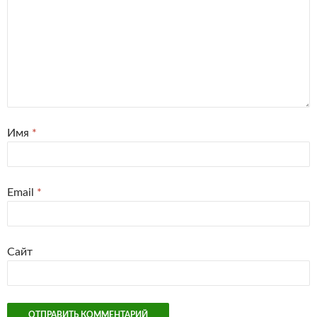
Имя
*
Email
*
Сайт