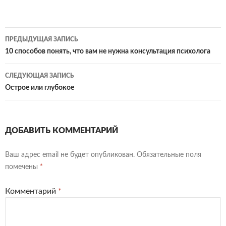
Навигация
ПРЕДЫДУЩАЯ ЗАПИСЬ
по
10 способов понять, что вам не нужна консультация психолога
записям
СЛЕДУЮЩАЯ ЗАПИСЬ
Острое или глубокое
ДОБАВИТЬ КОММЕНТАРИЙ
Ваш адрес email не будет опубликован.
Обязательные поля
помечены
*
Комментарий
*