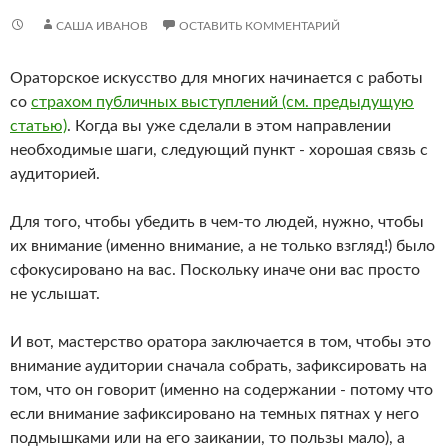
САША ИВАНОВ
ОСТАВИТЬ КОММЕНТАРИЙ
Ораторское искусство для многих начинается с работы
со
страхом публичных выступлений (см. предыдущую
статью)
. Когда вы уже сделали в этом направлении
необходимые шаги, следующий пункт - хорошая связь с
аудиторией.
Для того, чтобы убедить в чем-то людей, нужно, чтобы
их внимание (именно внимание, а не только взгляд!) было
сфокусировано на вас. Поскольку иначе они вас просто
не услышат.
И вот, мастерство оратора заключается в том, чтобы это
внимание аудитории сначала собрать, зафиксировать на
том, что он говорит (именно на содержании - потому что
если внимание зафиксировано на темных пятнах у него
подмышками или на его заикании, то пользы мало), а