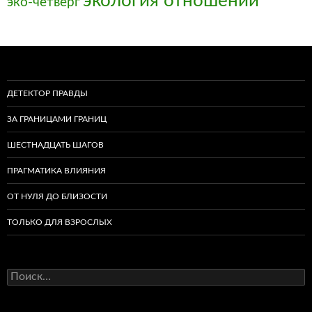
экология отношений
эко-четверг
ДЕТЕКТОР ПРАВДЫ
ЗА ГРАНИЦАМИ ГРАНИЦ
ШЕСТНАДЦАТЬ ШАГОВ
ПРАГМАТИКА ВЛИЯНИЯ
ОТ НУЛЯ ДО БЛИЗОСТИ
ТОЛЬКО ДЛЯ ВЗРОСЛЫХ
Найти: