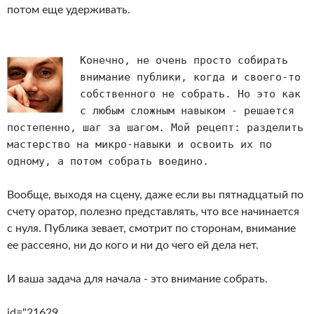
потом еще удерживать.
Конечно, не очень просто собирать
внимание публики, когда и своего-то
собственного не собрать. Но это как
с любым сложным навыком - решается
постепенно, шаг за шагом. Мой рецепт: разделить
мастерство на микро-навыки и освоить их по
одному, а потом собрать воедино.
Вообще, выходя на сцену, даже если вы пятнадцатый по
счету оратор, полезно представлять, что все начинается
с нуля. Публика зевает, смотрит по сторонам, внимание
ее рассеяно, ни до кого и ни до чего ей дела нет.
И ваша задача для начала - это внимание собрать.
id="21629