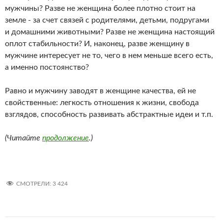
мужчины? Разве не женщина более плотно стоит на
земле - за счет связей с родителями, детьми, подругами
и домашними животными? Разве не женщина настоящий
оплот стабильности? И, наконец, разве женщину в
мужчине интересует не то, чего в нем меньше всего есть,
а именно постоянство?
Равно и мужчину заводят в женщине качества, ей не
свойственные: легкость отношения к жизни, свобода
взглядов, способность развивать абстрактные идеи и т.п.
(Читайте
продолжение
.)
СМОТРЕЛИ:
3 424