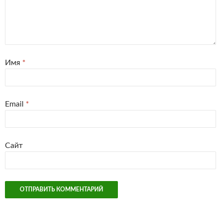
Имя
*
Email
*
Сайт