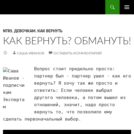
Поиск
ПЕРЕЙТИ
ОСНОВ
К
МЕНЮ
СОДЕРЖИМОМУ
NTRS
,
ДЕВОЧКАМ
,
КАК ВЕРНУТЬ
КАК ВЕРНУТЬ? ОБМАНУТЬ!
САША ИВАНОВ
ОСТАВИТЬ КОММЕНТАРИЙ
Вопрос стоит предельно просто:
партнер был - партнер ушел - как его
вернуть? Я хочу так же просто и
ответить: Если человек выбрал
другого человека, а потом вышел из
отношений, значит, надо просто
вернуть то, что позволило ему
сделать первоначальный выбор.