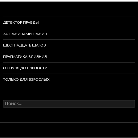
ДЕТЕКТОР ПРАВДЫ
ЗА ГРАНИЦАМИ ГРАНИЦ
ШЕСТНАДЦАТЬ ШАГОВ
ПРАГМАТИКА ВЛИЯНИЯ
ОТ НУЛЯ ДО БЛИЗОСТИ
ТОЛЬКО ДЛЯ ВЗРОСЛЫХ
Найти: