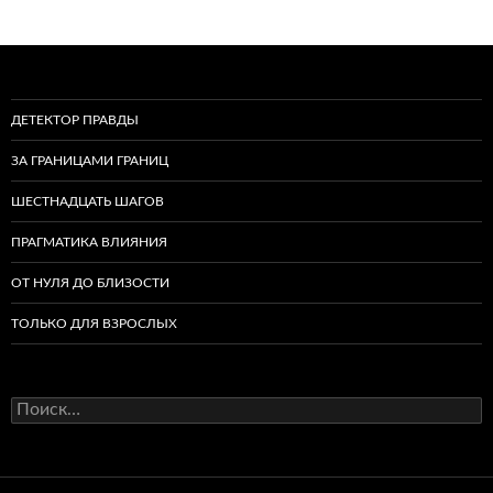
ДЕТЕКТОР ПРАВДЫ
ЗА ГРАНИЦАМИ ГРАНИЦ
ШЕСТНАДЦАТЬ ШАГОВ
ПРАГМАТИКА ВЛИЯНИЯ
ОТ НУЛЯ ДО БЛИЗОСТИ
ТОЛЬКО ДЛЯ ВЗРОСЛЫХ
Найти: