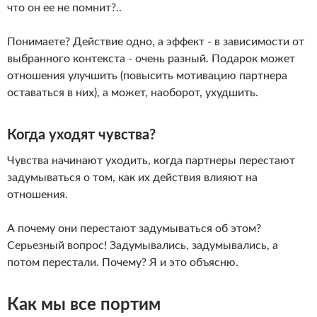
что он ее не помнит?..
Понимаете? Действие одно, а эффект - в зависимости от
выбранного контекста - очень разный. Подарок может
отношения улучшить (повысить мотивацию партнера
оставаться в них), а может, наоборот, ухудшить.
Когда уходят чувства?
Чувства начинают уходить, когда партнеры перестают
задумываться о том, как их действия влияют на
отношения.
А почему они перестают задумываться об этом?
Серьезный вопрос! Задумывались, задумывались, а
потом перестали. Почему? Я и это объясню.
Как мы все портим