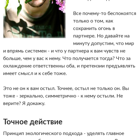
Все почему-то беспокоятся
только о том, как
сохранить огонь в
партнере. Но давайте на
минуту допустим, что мир
и впрямь системен - и что у партнера к вам чувств не
больше, чем у вас к нему. Что получается тогда? Что за
охлаждение ответственны оба, и претензии предъявлять
имеет смысл и к себе тоже.
Это не он к вам остыл. Точнее, остыл не только он. Вы
тоже - зеркально, симметрично - к нему остыли. Не
верите? Я докажу.
Точное действие
Принцип экологического подхода - уделять главное