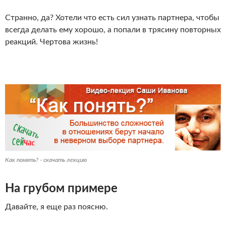
Странно, да? Хотели что есть сил узнать партнера, чтобы
всегда делать ему хорошо, а попали в трясину повторных
реакций. Чертова жизнь!
Как понять? - скачать лекцию
На грубом примере
Давайте, я еще раз поясню.