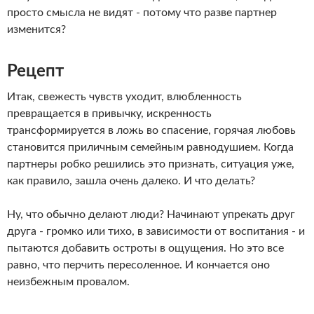
просто смысла не видят - потому что разве партнер
изменится?
Рецепт
Итак, свежесть чувств уходит, влюбленность
превращается в привычку, искренность
трансформируется в ложь во спасение, горячая любовь
становится приличным семейным равнодушием. Когда
партнеры робко решились это признать, ситуация уже,
как правило, зашла очень далеко. И что делать?
Ну, что обычно делают люди? Начинают упрекать друг
друга - громко или тихо, в зависимости от воспитания - и
пытаются добавить остроты в ощущения. Но это все
равно, что перчить пересоленное. И кончается оно
неизбежным провалом.