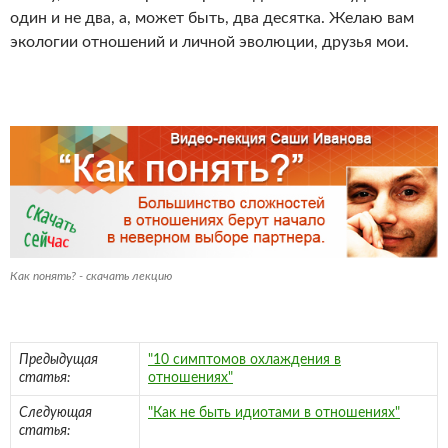
один и не два, а, может быть, два десятка. Желаю вам
экологии отношений и личной эволюции, друзья мои.
Как понять? - скачать лекцию
Предыдущая
"10 симптомов охлаждения в
статья:
отношениях"
Следующая
"Как не быть идиотами в отношениях"
статья: