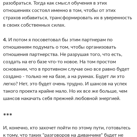
разобраться. Тогда как смысл обучения в этих
отношениях состоял именно в том, чтобы от этих
страхов избавиться, трансформировать их в уверенность
в своих собственных силах.
4.
И потом я посоветовал бы этим партнерам по
отношениям подумать о том, чтобы организовать
отношения партнерства. Не разрушая того, что есть,
создать на его базе что-то новое. На том простом
основании, что в противном случае оно все равно будет
создано - только не на базе, а на руинах. Будет ли это
легко? Нет, это будет очень трудно. И шансов на успех
такого проекта крайне мало. Но их все же больше, чем
шансов накачать себя прежней любовной энергией.
***
И, конечно, кто захочет пойти по этому пути, готовьтесь
к тому, что таких "разговоров на диванчике" будет не