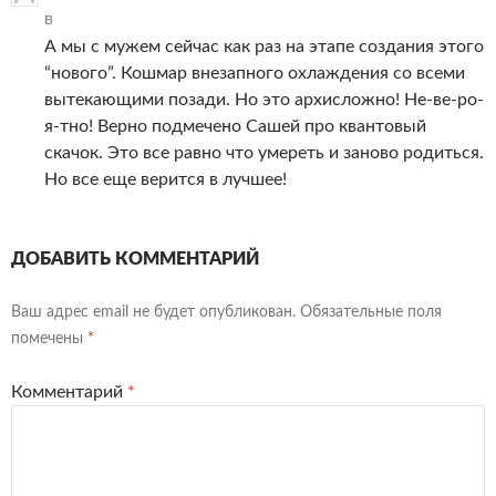
В
А мы с мужем сейчас как раз на этапе создания этого
“нового”. Кошмар внезапного охлаждения со всеми
вытекающими позади. Но это архисложно! Не-ве-ро-
я-тно! Верно подмечено Сашей про квантовый
скачок. Это все равно что умереть и заново родиться.
Но все еще верится в лучшее!
ДОБАВИТЬ КОММЕНТАРИЙ
Ваш адрес email не будет опубликован.
Обязательные поля
помечены
*
Комментарий
*