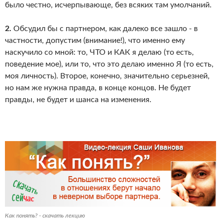
было честно, исчерпывающе, без всяких там умолчаний.
2.
Обсудил бы с партнером, как далеко все зашло - в
частности, допустим (внимание!), что именно ему
наскучило со мной: то, ЧТО и КАК я делаю (то есть,
поведение мое), или то, что это делаю именно Я (то есть,
моя личность). Второе, конечно, значительно серьезней,
но нам же нужна правда, в конце концов. Не будет
правды, не будет и шанса на изменения.
Как понять? - скачать лекцию