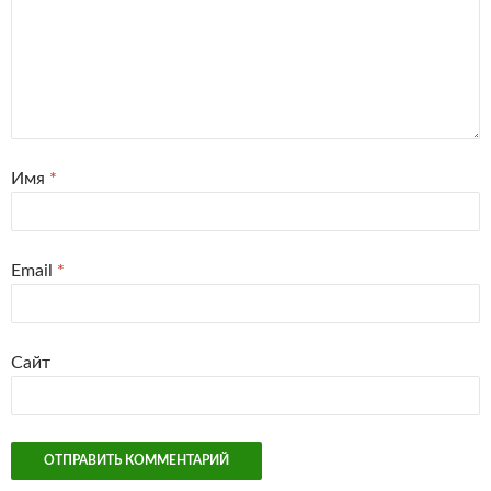
Имя
*
Email
*
Сайт