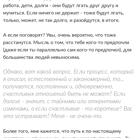
работа, дети, долги - они будут лгать друг другу и
мучиться. Если ничего не держит - тоже будут лгать,
только, может, не так долго, и разойдутся, в итоге.
А если поговорят? Увы, очень вероятно, что тоже
расстанутся. Мысль о том, что тебе кого-то предпочли
(даже если ты параллельно сам кого-то предпочел), для
большинства людей невыносима.
Однако, вот какой вопрос. Если процесс, который
я описал, естественный и закономерный, то...
получается, постоянных и, одновременно,
счастливых отношений быть не может? Если
долгие - значит, с тайными или открытыми
изменами, а если счастливые - то короткие? Вас
это устраивает? Меня - не очень-то.
Более того, мне кажется, что путь к по-настоящему