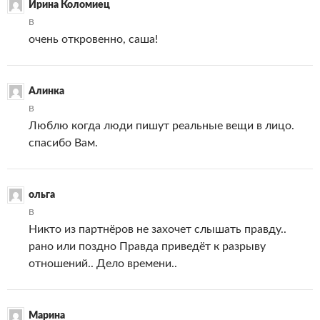
Ирина Коломиец
В
очень откровенно, саша!
Алинка
В
Люблю когда люди пишут реальные вещи в лицо.
спасибо Вам.
ольга
В
Никто из партнёров не захочет слышать правду..
рано или поздно Правда приведёт к разрыву
отношений.. Дело времени..
Марина