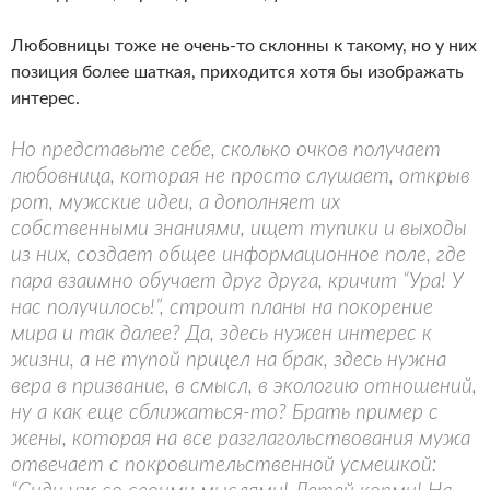
Любовницы тоже не очень-то склонны к такому, но у них
позиция более шаткая, приходится хотя бы изображать
интерес.
Но представьте себе, сколько очков получает
любовница, которая не просто слушает, открыв
рот, мужские идеи, а дополняет их
собственными знаниями, ищет тупики и выходы
из них, создает общее информационное поле, где
пара взаимно обучает друг друга, кричит “Ура! У
нас получилось!”, строит планы на покорение
мира и так далее? Да, здесь нужен интерес к
жизни, а не тупой прицел на брак, здесь нужна
вера в призвание, в смысл, в экологию отношений,
ну а как еще сближаться-то? Брать пример с
жены, которая на все разглагольствования мужа
отвечает с покровительственной усмешкой: