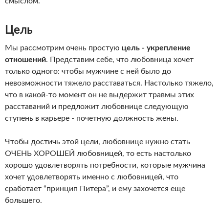
смыслом.
Цель
Мы рассмотрим очень простую
цель - укрепление
отношений
. Представим себе, что любовница хочет
только одного: чтобы мужчине с ней было до
невозможности тяжело расставаться. Настолько тяжело,
что в какой-то момент он не выдержит травмы этих
расставаний и предложит любовнице следующую
ступень в карьере - почетную должность жены.
Чтобы достичь этой цели, любовнице нужно стать
ОЧЕНЬ ХОРОШЕЙ любовницей, то есть настолько
хорошо удовлетворять потребности, которые мужчина
хочет удовлетворять именно с любовницей, что
сработает “принцип Питера”, и ему захочется еще
большего.