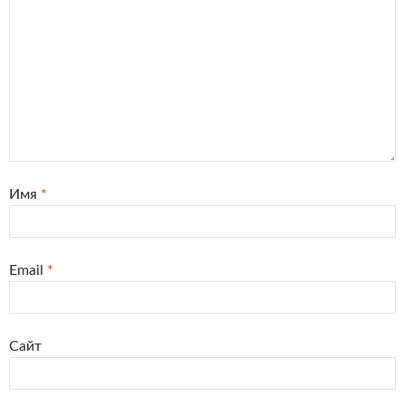
Имя
*
Email
*
Сайт