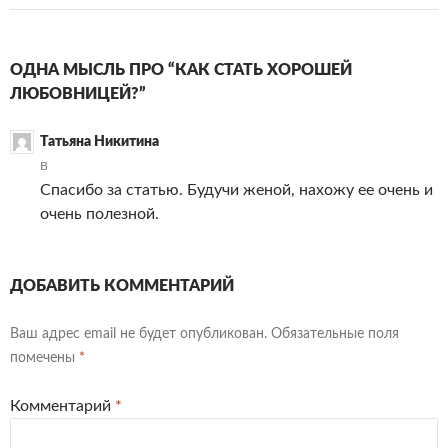
ОДНА МЫСЛЬ ПРО “КАК СТАТЬ ХОРОШЕЙ
ЛЮБОВНИЦЕЙ?”
Татьяна Никитина
В
Спасибо за статью. Будучи женой, нахожу ее очень и
очень полезной.
ДОБАВИТЬ КОММЕНТАРИЙ
Ваш адрес email не будет опубликован.
Обязательные поля
помечены
*
Комментарий
*