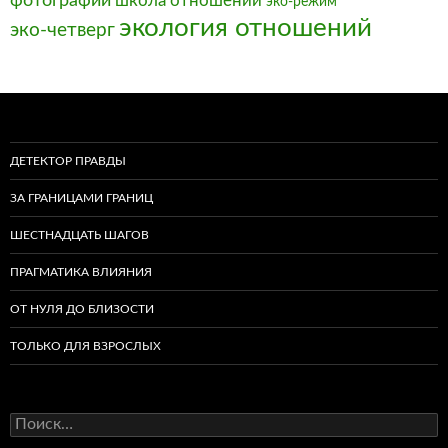
фотографии
школа отношений
эко-режим
экология отношений
эко-четверг
ДЕТЕКТОР ПРАВДЫ
ЗА ГРАНИЦАМИ ГРАНИЦ
ШЕСТНАДЦАТЬ ШАГОВ
ПРАГМАТИКА ВЛИЯНИЯ
ОТ НУЛЯ ДО БЛИЗОСТИ
ТОЛЬКО ДЛЯ ВЗРОСЛЫХ
Найти: