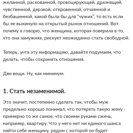
желанной, раскованной, провоцирующей, дразнящей,
чувственной, дерзкой, откровенной, отчаянной и
безбашенной, какой была бы для “чужих”, то есть если
бы ее выкинуло на открытый рынок отношений. Вот
почему я говорю, что женщина, которая поверила в то,
что она замужняя, рискует неожиданно стать свободной.
Теперь, учтя эту информацию, давайте подумаем, что
делать, чтобы сохранить отношения.
Две вещи. Ну, как минимум.
1. Стать незаменимой.
Это значит, постепенно сделать так, чтобы муж
предельно хорошо понимал, что потерять такую жену -
примерно то же самое, что своими руками сжечь,
например, квартиру. Что у него нет ни единого шанса
найти себе женщину, рядом с которой он будет