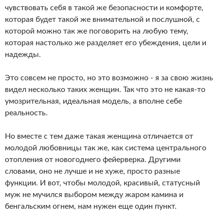
чувствовать себя в такой же безопасности и комфорте,
которая будет такой же внимательной и послушной, с
которой можно так же поговорить на любую тему,
которая настолько же разделяет его убеждения, цели и
надежды.
Это совсем не просто, но это возможно - я за свою жизнь
видел несколько таких женщин. Так что это не какая-то
умозрительная, идеальная модель, а вполне себе
реальность.
Но вместе с тем даже такая женщина отличается от
молодой любовницы так же, как система центрального
отопления от новогоднего фейерверка. Другими
словами, оно не лучше и не хуже, просто разные
функции. И вот, чтобы молодой, красивый, статусный
муж не мучился выбором между жаром камина и
бенгальским огнем, нам нужен еще один пункт.