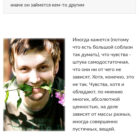
иначе он займется кем-то другим
Иногда кажется (потому
что есть большой соблазн
так думать), что чувства -
штука самодостаточная,
что они ни от чего не
зависят. Хотя, конечно, это
не так. Чувства, хотя и
обладают, по мнению
многих, абсолютной
ценностью, на деле
зависят от массы разных,
иногда совершенно
пустячных, вещей.