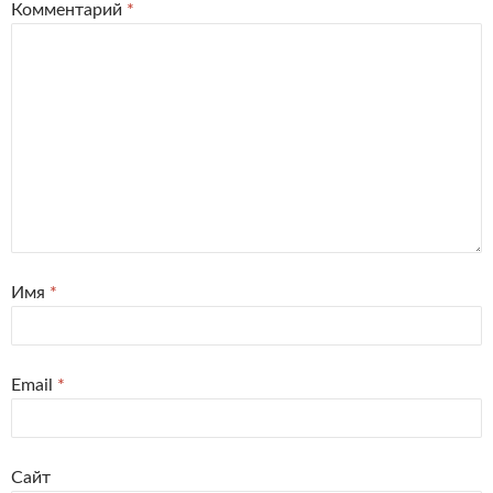
Комментарий
*
Имя
*
Email
*
Сайт