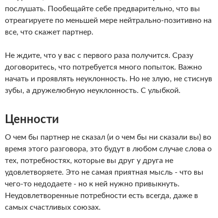
послушать. Пообещайте себе предварительно, что вы
отреагируете по меньшей мере нейтрально-позитивно на
все, что скажет партнер.
Не ждите, что у вас с первого раза получится. Сразу
договоритесь, что потребуется много попыток. Важно
начать и проявлять неуклонность. Но не злую, не стиснув
зубы, а дружелюбную неуклонность. С улыбкой.
Ценности
О чем бы партнер не сказал (и о чем бы ни сказали вы) во
время этого разговора, это будут в любом случае слова о
тех, потребностях, которые вы друг у друга не
удовлетворяете. Это не самая приятная мысль - что вы
чего-то недодаете - но к ней нужно привыкнуть.
Неудовлетворенные потребности есть всегда, даже в
самых счастливых союзах.