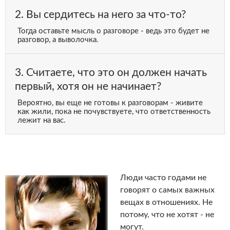
2. Вы сердитесь на него за что-то?
Тогда оставьте мысль о разговоре - ведь это будет не
разговор, а выволочка.
3. Считаете, что это он должен начать
первый, хотя он не начинает?
Вероятно, вы еще не готовы к разговорам - живите
как жили, пока не почувствуете, что ответственность
лежит на вас.
Люди часто годами не
говорят о самых важных
вещах в отношениях. Не
потому, что не хотят - не
могут.