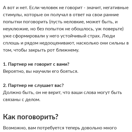
А вот и нет. Если человек не говорит - значит, негативные
стимулы, которые он получал в ответ на свои ранние
попытки поговорить (пусть неловкие, может быть, и
неуклюжие, но без попыток не обошлось, уж поверьте)
уже сформировали у него устойчивый страх. Люди
сплошь и рядом недооценивают, насколько они сильны в
том, чтобы закрыть рот ближнему.
1. Партнер не говорит с вами?
Вероятно, вы научили его бояться.
2. Партнер не слушает вас?
Должно быть, он не верит, что ваши слова могут быть
связаны с делом.
Как поговорить?
Возможно, вам потребуется теперь довольно много