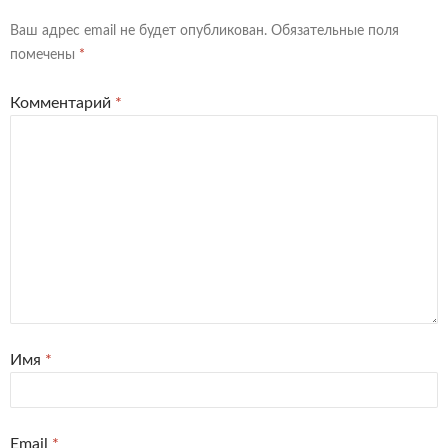
Ваш адрес email не будет опубликован.
Обязательные поля
помечены
*
Комментарий
*
Имя
*
Email
*