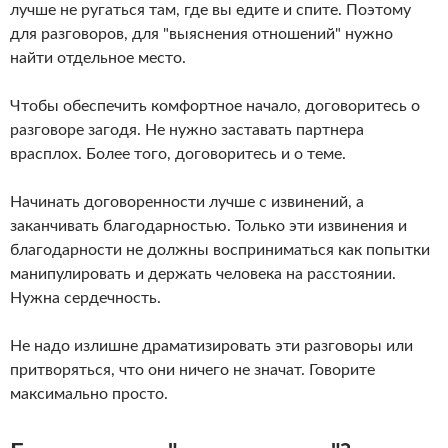
лучше не ругаться там, где вы едите и спите. Поэтому
для разговоров, для "выяснения отношений" нужно
найти отдельное место.
Чтобы обеспечить комфортное начало, договоритесь о
разговоре загодя. Не нужно заставать партнера
врасплох. Более того, договоритесь и о теме.
Начинать договоренности лучше с извинений, а
заканчивать благодарностью. Только эти извинения и
благодарности не должны восприниматься как попытки
манипулировать и держать человека на расстоянии.
Нужна сердечность.
Не надо излишне драматизировать эти разговоры или
притворяться, что они ничего не значат. Говорите
максимально просто.