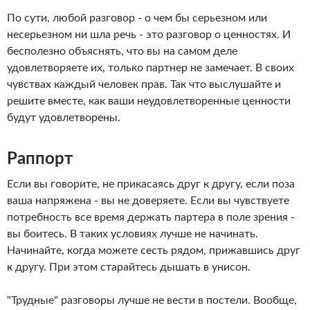
По сути, любой разговор - о чем бы серьезном или
несерьезном ни шла речь - это разговор о ценностях. И
бесполезно объяснять, что вы на самом деле
удовлетворяете их, только партнер не замечает. В своих
чувствах каждый человек прав. Так что выслушайте и
решите вместе, как ваши неудовлетворенные ценности
будут удовлетворены.
Раппорт
Если вы говорите, не прикасаясь друг к другу, если поза
ваша напряжена - вы не доверяете. Если вы чувствуете
потребность все время держать партера в поле зрения -
вы боитесь. В таких условиях лучше не начинать.
Начинайте, когда можете сесть рядом, прижавшись друг
к другу. При этом старайтесь дышать в унисон.
"Трудные" разговоры лучше не вести в постели. Вообще,