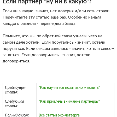
Если партнер "ну ни в какую"?
Если ни в какую, значит, нет доверия и/или есть страхи.
Перечитайте эту статью еще раз. Особенно начала
каждого раздела - первые два абзаца.
Помните, что мы по обратной связи узнаем, чего на
самом деле хотели. Если поругались - значит, хотели
поругаться. Если сексом занялись - значит, хотели сексом
заняться. Если договорились - значит, хотели
договориться.
Предыдущая
"Как научиться позитивно мыслить"
статья:
Следующая
"Как привлечь внимание партнера?"
статья:
Полный список
Все статьи эко-четверга