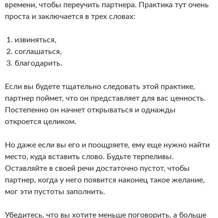
времени, чтобы переучить партнера. Практика тут очень
проста и заключается в трех словах:
извиняться,
соглашаться,
благодарить.
Если вы будете тщательно следовать этой практике,
партнер поймет, что он представляет для вас ценность.
Постепенно он начнет открываться и однажды
откроется целиком.
Но даже если вы его и поощряете, ему еще нужно найти
место, куда вставить слово. Будьте терпеливы.
Оставляйте в своей речи достаточно пустот, чтобы
партнер, когда у него появится наконец такое желание,
мог эти пустоты заполнить.
Убедитесь, что вы хотите меньше поговорить, а больше