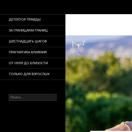
Поиск
ДЕТЕКТОР ПРАВДЫ
ЗА ГРАНИЦАМИ ГРАНИЦ
ШЕСТНАДЦАТЬ ШАГОВ
ПРАГМАТИКА ВЛИЯНИЯ
ОТ НУЛЯ ДО БЛИЗОСТИ
ТОЛЬКО ДЛЯ ВЗРОСЛЫХ
Найти: