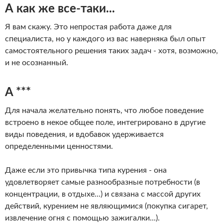
А как же все-таки...
Я вам скажу. Это непростая работа даже для
специалиста, но у каждого из вас наверняка был опыт
самостоятельного решения таких задач - хотя, возможно,
и не осознанный.
A ***
Для начала желательно понять, что любое поведение
встроено в некое общее поле, интегрировано в другие
виды поведения, и вдобавок удерживается
определенными ценностями.
Даже если это привычка типа курения - она
удовлетворяет самые разнообразные потребности (в
концентрации, в отдыхе...) и связана с массой других
действий, курением не являющимися (покупка сигарет,
извлечение огня с помощью зажигалки...).