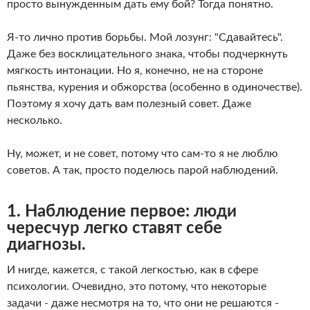
просто вынужденным дать ему бой? Тогда понятно.
Я-то лично против борьбы. Мой лозунг: "Сдавайтесь".
Даже без восклицательного знака, чтобы подчеркнуть
мягкость интонации. Но я, конечно, не на стороне
пьянства, курения и обжорства (особенно в одиночестве).
Поэтому я хочу дать вам полезный совет. Даже
несколько.
Ну, может, и не совет, потому что сам-то я не люблю
советов. А так, просто поделюсь парой наблюдений.
1. Наблюдение первое: люди
чересчур легко ставят себе
диагнозы.
И нигде, кажется, с такой легкостью, как в сфере
психологии. Очевидно, это потому, что некоторые
задачи - даже несмотря на то, что они не решаются -