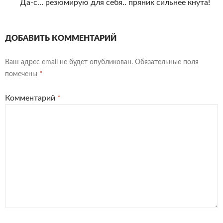
Да-с… резюмирую для себя.. пряник сильнее кнута!
ДОБАВИТЬ КОММЕНТАРИЙ
Ваш адрес email не будет опубликован.
Обязательные поля
помечены
*
Комментарий
*