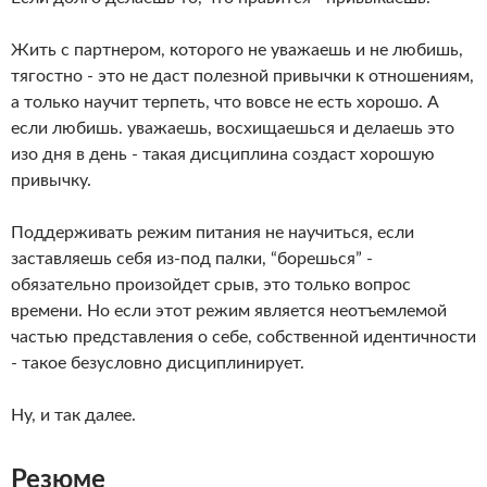
Жить с партнером, которого не уважаешь и не любишь,
тягостно - это не даст полезной привычки к отношениям,
а только научит терпеть, что вовсе не есть хорошо. А
если любишь. уважаешь, восхищаешься и делаешь это
изо дня в день - такая дисциплина создаст хорошую
привычку.
Поддерживать режим питания не научиться, если
заставляешь себя из-под палки, “борешься” -
обязательно произойдет срыв, это только вопрос
времени. Но если этот режим является неотъемлемой
частью представления о себе, собственной идентичности
- такое безусловно дисциплинирует.
Ну, и так далее.
Резюме