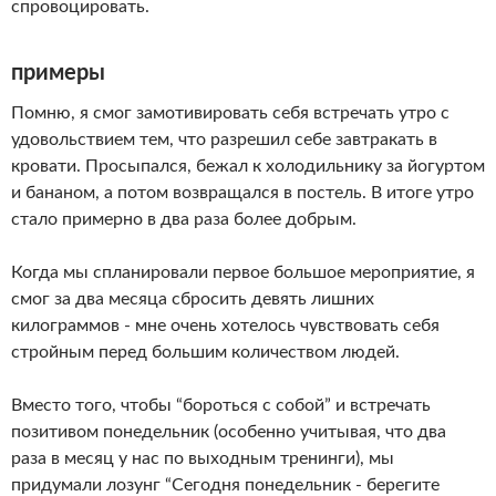
спровоцировать.
примеры
Помню, я смог замотивировать себя встречать утро с
удовольствием тем, что разрешил себе завтракать в
кровати. Просыпался, бежал к холодильнику за йогуртом
и бананом, а потом возвращался в постель. В итоге утро
стало примерно в два раза более добрым.
Когда мы спланировали первое большое мероприятие, я
смог за два месяца сбросить девять лишних
килограммов - мне очень хотелось чувствовать себя
стройным перед большим количеством людей.
Вместо того, чтобы “бороться с собой” и встречать
позитивом понедельник (особенно учитывая, что два
раза в месяц у нас по выходным тренинги), мы
придумали лозунг “Сегодня понедельник - берегите