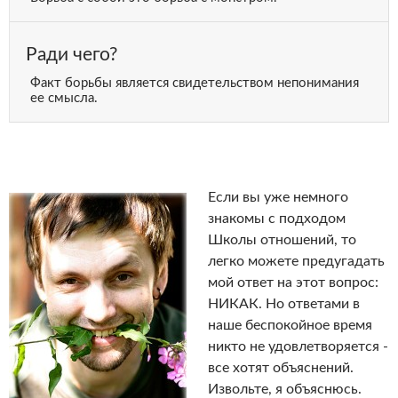
Ради чего?
Факт борьбы является свидетельством непонимания
ее смысла.
Если вы уже немного
знакомы с подходом
Школы отношений, то
легко можете предугадать
мой ответ на этот вопрос:
НИКАК. Но ответами в
наше беспокойное время
никто не удовлетворяется -
все хотят объяснений.
Извольте, я объяснюсь.