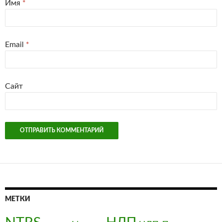
Имя
*
Email
*
Сайт
МЕТКИ