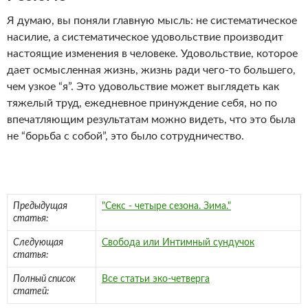
Я думаю, вы поняли главную мысль: не систематическое
насилие, а систематическое удовольствие производит
настоящие изменения в человеке. Удовольствие, которое
дает осмысленная жизнь, жизнь ради чего-то большего,
чем узкое “я”. Это удовольствие может выглядеть как
тяжелый труд, ежедневное принуждение себя, но по
впечатляющим результатам можно видеть, что это была
не “борьба с собой”, это было сотрудничество.
Предыдущая
"Секс - четыре сезона. Зима."
статья:
Следующая
Свобода или Интимный сундучок
статья:
Полный список
Все статьи эко-четверга
статей: