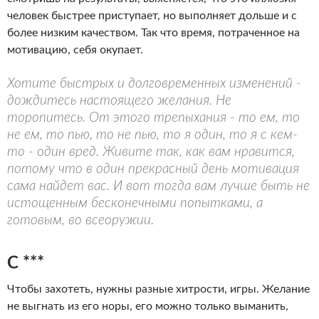
человек быстрее приступает, но выполняет дольше и с
более низким качеством. Так что время, потраченное на
мотивацию, себя окупает.
Хотите быстрых и долговременных изменений -
дождитесь настоящего желания. Не
торопитесь. От этого трепыхания - то ем, то
не ем, то пью, то не пью, то я один, то я с кем-
то - один вред. Живите так, как вам нравится,
потому что в один прекрасный день мотивация
сама найдет вас. И вот тогда вам лучше быть не
истощенным бесконечными попытками, а
готовым, во всеоружии.
C ***
Чтобы захотеть, нужны разные хитрости, игры. Желание
не выгнать из его норы, его можно только выманить,