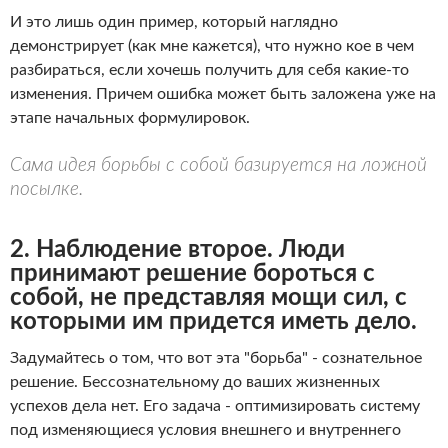
И это лишь один пример, который наглядно
демонстрирует (как мне кажется), что нужно кое в чем
разбираться, если хочешь получить для себя какие-то
изменения. Причем ошибка может быть заложена уже на
этапе начальных формулировок.
Сама идея борьбы с собой базируется на ложной
посылке.
2. Наблюдение второе. Люди
принимают решение бороться с
собой, не представляя мощи сил, с
которыми им придется иметь дело.
Задумайтесь о том, что вот эта "борьба" - сознательное
решение. Бессознательному до ваших жизненных
успехов дела нет. Его задача - оптимизировать систему
под изменяющиеся условия внешнего и внутреннего