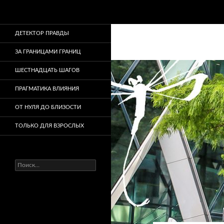
Поиск
ДЕТЕКТОР ПРАВДЫ
ЗА ГРАНИЦАМИ ГРАНИЦ
ШЕСТНАДЦАТЬ ШАГОВ
ПРАГМАТИКА ВЛИЯНИЯ
ОТ НУЛЯ ДО БЛИЗОСТИ
ТОЛЬКО ДЛЯ ВЗРОСЛЫХ
Найти: