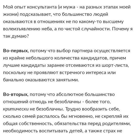
Мой опыт консультанта (и мужа - на разных этапах моей
жизни) подсказывает, что большинство людей
оказываются в отношениях не по какому-то высшему
волеизъявлению неба, а по чистой случайности. Почему я
так думаю?
Во-первых,
потому что выбор партнера осуществляется
из крайне небольшого количества кандидатов, причем
лучшие кандидаты заранее отсеиваются из шорт-листа,
поскольку не проявляют встречного интереса или
банально оказываются занятыми.
Во-вторых,
потому что абсолютное большинство
отношений отнюдь не безоблачны - более того,
критически
не безоблачны. Трудно вообразить себе,
сколько семей распалось бы мгновенно, не скрепляй их
общая собственность, обязательства перед родителями,
необходимость воспитывать детей, а также страх не