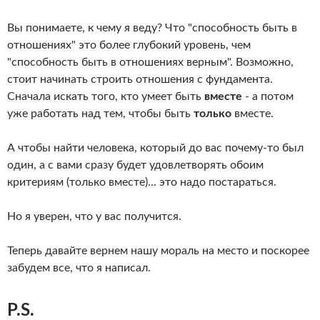
Вы понимаете, к чему я веду? Что "способность быть в
отношениях" это более глубокий уровень, чем
"способность быть в отношениях верным". Возможно,
стоит начинать строить отношения с фундамента.
Сначала искать того, кто умеет быть
вместе
- а потом
уже работать над тем, чтобы быть
только
вместе.
А чтобы найти человека, который до вас почему-то был
один, а с вами сразу будет удовлетворять обоим
критериям (только вместе)... это надо постараться.
Но я уверен, что у вас получится.
Теперь давайте вернем нашу мораль на место и поскорее
забудем все, что я написал.
P.S.