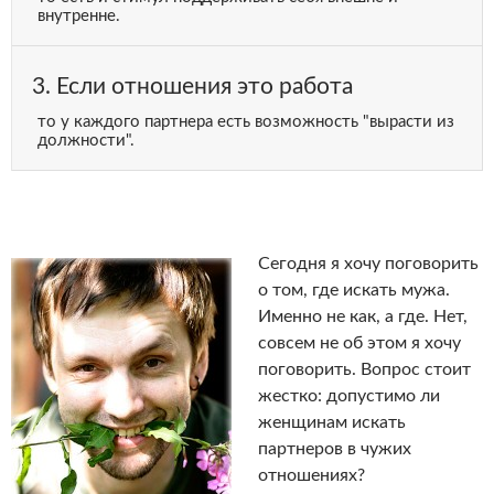
внутренне.
3. Если отношения это работа
то у каждого партнера есть возможность "вырасти из
должности".
Сегодня я хочу поговорить
о том, где искать мужа.
Именно не как, а где. Нет,
совсем не об этом я хочу
поговорить. Вопрос стоит
жестко: допустимо ли
женщинам искать
партнеров в чужих
отношениях?