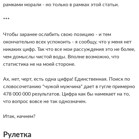
рамками морали - но только в рамках этой статьи.
***
Чтобы заранее ослабить свою позицию - и тем
окончательно всех успокоить - я сообщу, что у меня нет
никаких цифр. Так что все мои рассуждения это не более,
чем домыслы чистой воды. Вполне возможно, что
статистика не на моей стороне.
Ах, нет, черт, есть одна цифра! Единственная. Поиск по
словосочетанию "чужой мужчина" дает в гугле примерно
478 000 000 результатов. Цифра как бы намекает на то,
что вопрос вовсе не так однозначен.
Итак, начнем?
Рулетка