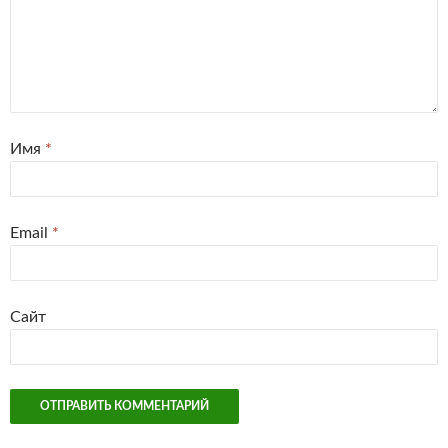
Имя
*
Email
*
Сайт