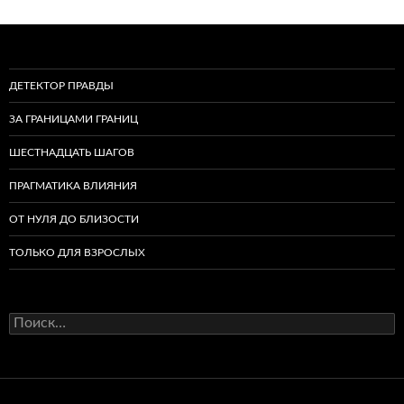
ДЕТЕКТОР ПРАВДЫ
ЗА ГРАНИЦАМИ ГРАНИЦ
ШЕСТНАДЦАТЬ ШАГОВ
ПРАГМАТИКА ВЛИЯНИЯ
ОТ НУЛЯ ДО БЛИЗОСТИ
ТОЛЬКО ДЛЯ ВЗРОСЛЫХ
Найти: