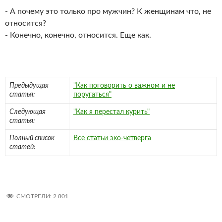
- А почему это только про мужчин? К женщинам что, не
относится?
- Конечно, конечно, относится. Еще как.
Предыдущая
"Как поговорить о важном и не
статья:
поругаться"
Следующая
"Как я перестал курить"
статья:
Полный список
Все статьи эко-четверга
статей:
СМОТРЕЛИ:
2 801