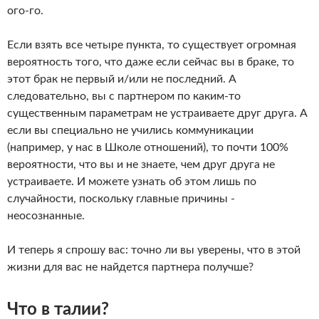
ого-го.
Если взять все четыре пункта, то существует огромная
вероятность того, что даже если сейчас вы в браке, то
этот брак не первый и/или не последний. А
следовательно, вы с партнером по каким-то
существенным параметрам не устраиваете друг друга. А
если вы специально не учились коммуникации
(например, у нас в Школе отношений), то почти 100%
вероятности, что вы и не знаете, чем друг друга не
устраиваете. И можете узнать об этом лишь по
случайности, поскольку главные причины -
неосознанные.
И теперь я спрошу вас: точно ли вы уверены, что в этой
жизни для вас не найдется партнера получше?
Что в талии?