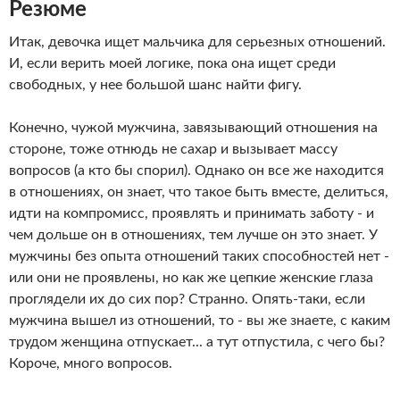
Резюме
Итак, девочка ищет мальчика для серьезных отношений.
И, если верить моей логике, пока она ищет среди
свободных, у нее большой шанс найти фигу.
Конечно, чужой мужчина, завязывающий отношения на
стороне, тоже отнюдь не сахар и вызывает массу
вопросов (а кто бы спорил). Однако он все же находится
в отношениях, он знает, что такое быть вместе, делиться,
идти на компромисс, проявлять и принимать заботу - и
чем дольше он в отношениях, тем лучше он это знает. У
мужчины без опыта отношений таких способностей нет -
или они не проявлены, но как же цепкие женские глаза
проглядели их до сих пор? Странно. Опять-таки, если
мужчина вышел из отношений, то - вы же знаете, с каким
трудом женщина отпускает... а тут отпустила, с чего бы?
Короче, много вопросов.