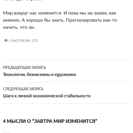
Мир вокруг нас изменится. И пока мы не знаем, как
именно. А хорошо бы знать. Прогнозировать как-то
начать, что ли.
СМОТРЕЛИ:
372
Навигация
ПРЕДЫДУЩАЯ ЗАПИСЬ
по
Технологии, бизнесмены и художники
записям
СЛЕДУЮЩАЯ ЗАПИСЬ
Шаги к личной экономической стабильности
4 МЫСЛИ О “ЗАВТРА МИР ИЗМЕНИТСЯ”