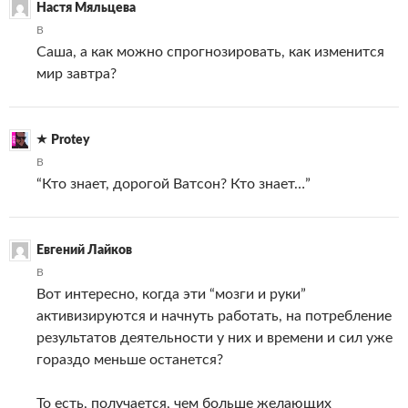
Настя Мяльцева
В
Саша, а как можно спрогнозировать, как изменится
мир завтра?
Protey
В
“Кто знает, дорогой Ватсон? Кто знает…”
Евгений Лайков
В
Вот интересно, когда эти “мозги и руки”
активизируются и начнуть работать, на потребление
результатов деятельности у них и времени и сил уже
гораздо меньше останется?
То есть, получается, чем больше желающих