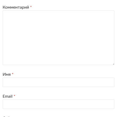
Комментарий
*
Имя
*
Email
*