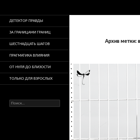
Поиск
ДЕТЕКТОР ПРАВДЫ
ЗА ГРАНИЦАМИ ГРАНИЦ
Архив метки:
ШЕСТНАДЦАТЬ ШАГОВ
ПРАГМАТИКА ВЛИЯНИЯ
ОТ НУЛЯ ДО БЛИЗОСТИ
ТОЛЬКО ДЛЯ ВЗРОСЛЫХ
Найти: