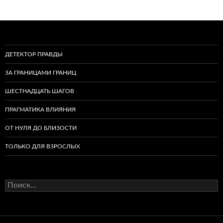
ДЕТЕКТОР ПРАВДЫ
ЗА ГРАНИЦАМИ ГРАНИЦ
ШЕСТНАДЦАТЬ ШАГОВ
ПРАГМАТИКА ВЛИЯНИЯ
ОТ НУЛЯ ДО БЛИЗОСТИ
ТОЛЬКО ДЛЯ ВЗРОСЛЫХ
Найти: