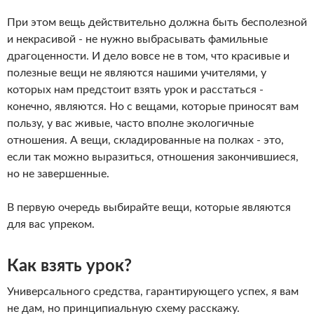
При этом вещь действительно должна быть бесполезной
и некрасивой - не нужно выбрасывать фамильные
драгоценности. И дело вовсе не в том, что красивые и
полезные вещи не являются нашими учителями, у
которых нам предстоит взять урок и расстаться -
конечно, являются. Но с вещами, которые приносят вам
пользу, у вас живые, часто вполне экологичные
отношения. А вещи, складированные на полках - это,
если так можно выразиться, отношения закончившиеся,
но не завершенные.
В первую очередь выбирайте вещи, которые являются
для вас упреком.
Как взять урок?
Универсального средства, гарантирующего успех, я вам
не дам, но принципиальную схему расскажу.