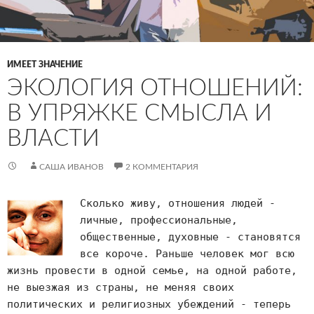
ИМЕЕТ ЗНАЧЕНИЕ
ЭКОЛОГИЯ ОТНОШЕНИЙ:
В УПРЯЖКЕ СМЫСЛА И
ВЛАСТИ
САША ИВАНОВ
2 КОММЕНТАРИЯ
Сколько живу, отношения людей -
личные, профессиональные,
общественные, духовные - становятся
все короче. Раньше человек мог всю
жизнь провести в одной семье, на одной работе,
не выезжая из страны, не меняя своих
политических и религиозных убеждений - теперь