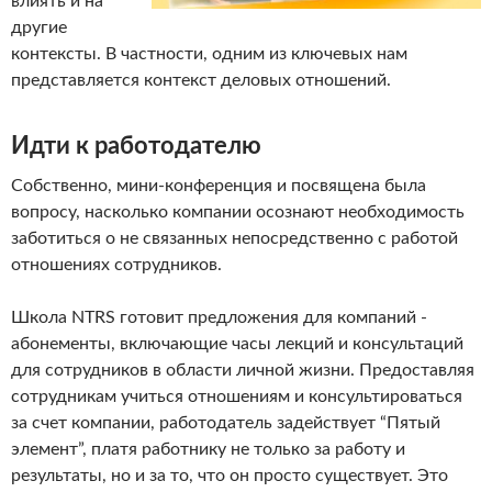
влиять и на
другие
контексты. В частности, одним из ключевых нам
представляется контекст деловых отношений.
Идти к работодателю
Собственно, мини-конференция и посвящена была
вопросу, насколько компании осознают необходимость
заботиться о не связанных непосредственно с работой
отношениях сотрудников.
Школа NTRS готовит предложения для компаний -
абонементы, включающие часы лекций и консультаций
для сотрудников в области личной жизни. Предоставляя
сотрудникам учиться отношениям и консультироваться
за счет компании, работодатель задействует “Пятый
элемент”, платя работнику не только за работу и
результаты, но и за то, что он просто существует. Это