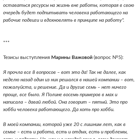
оставаться ресурсы на жизнь вне работы, которая в свою
очередь будет подпитывать человека работающего на
рабочие подвиги и вдохновлять в принципе на работу".
***
Тезисы выступления
Марины Важовой
(вопрос №5):
Я прочла все 8 вопросов – вот это да! Так не далее, как
неделю назад один из них решался в нашей компании – вот,
пожалуйста, и решение. Да и другие семь – нет ничего
проще, все было. Я Полине восемь примеров в мах и
написала – давай любой. Она говорит – пятый. Это про
хобби человека работающего. Да хоть про хобби.
В моей компании, которой уже 20 с лишним лет, как в
семье – есть и работа, есть и отдых, есть и проблемы,