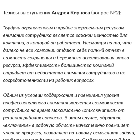
Тезисы выступления
Андрея Кирноса
(вопрос №2):
"Будучи ограниченным и крайне энергоемким ресурсом,
внимание сотрудника является важной ценностью для
компании, в которой он работает. Несмотря на то, что
далеко не все компании отдают себе полный отчет в
важности сохранения и бережного использования этого
ресурса, эффективность большинства компаний
страдает от недостатка внимания сотрудников и их
сосредоточенности на рабочих вопросах.
Одним из условий поддержания и повышения уровня
профессионального внимания является возможность
сотрудника на время максимально «отключиться» от
решения рабочих вопросов. В этом случае, обратное
«включение» в рабочую область качественно повышает
уровень процесса, позволяет по-новому осмыслить задачи,