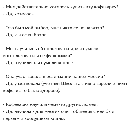
- Мне действительно хотелось купить эту кофеварку?
- Да, хотелось.
- Это был мой выбор, мне никто ее не навязал?
- Да, мы ее выбрали.
- Мы научились ей пользоваться, мы сумели
воспользоваться ее функциями?
- Да, научились и сумели вполне.
- Она участвовала в реализации нашей миссии?
- Да, участвовала (ученики Школы активно варили и пили
кофе, и это было здорово).
- Кофеварка научила чему-то других людей?
- Да, научила - для многих опыт общения с ней был
первым и воодушевляющим.