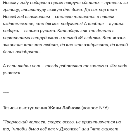
Новому году подарки и призы покруче сделать – путевки за
границу, аппаратуру всякую для дома. До сих пор тот
Новый год вспоминаем – столько талантов в нашем
издательстве, кто бы мог подумать! А вообще – лучшие
подарки – своими руками. Календари как-то делали с
портретами сотрудников и темой «Я люблю». Вот жизнь
закипела: кто что любит, да как это изобразить, да какой
девиз подобрать…
А если любви нет – тогда работают технологии. Им надо
учиться.
***
Тезисы выступления
Жени Лайкова
(вопрос №6):
"Творческий человек, скорее всего, не ориентируется на
то, "чтобы было всё как у Джонсов" или "что скажет