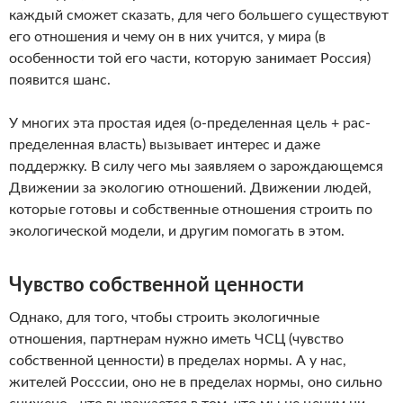
каждый сможет сказать, для чего большего существуют
его отношения и чему он в них учится, у мира (в
особенности той его части, которую занимает Россия)
появится шанс.
У многих эта простая идея (о-пределенная цель + рас-
пределенная власть) вызывает интерес и даже
поддержку. В силу чего мы заявляем о зарождающемся
Движении за экологию отношений. Движении людей,
которые готовы и собственные отношения строить по
экологической модели, и другим помогать в этом.
Чувство собственной ценности
Однако, для того, чтобы строить экологичные
отношения, партнерам нужно иметь ЧСЦ (чувство
собственной ценности) в пределах нормы. А у нас,
жителей Росссии, оно не в пределах нормы, оно сильно