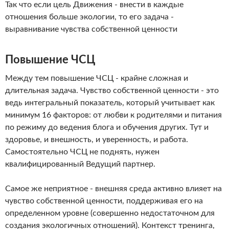
Так что если цель Движения - внести в каждые
отношения больше экологии, то его задача -
выравнивание чувства собственной ценности
Повышение ЧСЦ
Между тем повышение ЧСЦ - крайне сложная и
длительная задача. Чувство собственной ценности - это
ведь интегральный показатель, который учитывает как
минимум 16 факторов: от любви к родителями и питания
по режиму до ведения блога и обучения других. Тут и
здоровье, и внешность, и уверенность, и работа.
Самостоятельно ЧСЦ не поднять, нужен
квалифицированный Ведущий партнер.
Самое же неприятное - внешняя среда активно влияет на
чувство собственной ценности, поддерживая его на
определенном уровне (совершенно недостаточном для
создания экологичных отношений). Контекст тренинга,