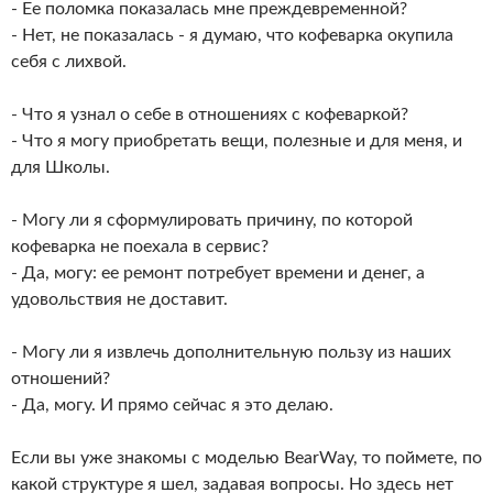
- Ее поломка показалась мне преждевременной?
- Нет, не показалась - я думаю, что кофеварка окупила
себя с лихвой.
- Что я узнал о себе в отношениях с кофеваркой?
- Что я могу приобретать вещи, полезные и для меня, и
для Школы.
- Могу ли я сформулировать причину, по которой
кофеварка не поехала в сервис?
- Да, могу: ее ремонт потребует времени и денег, а
удовольствия не доставит.
- Могу ли я извлечь дополнительную пользу из наших
отношений?
- Да, могу. И прямо сейчас я это делаю.
Если вы уже знакомы с моделью BearWay, то поймете, по
какой структуре я шел, задавая вопросы. Но здесь нет