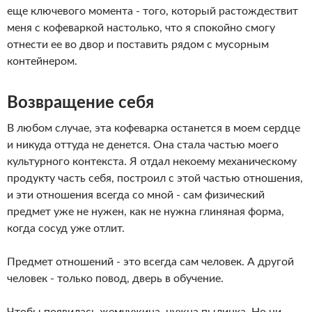
еще ключевого момента - того, который растождествит
меня с кофеваркой настолько, что я спокойно смогу
отнести ее во двор и поставить рядом с мусорным
контейнером.
Возвращение себя
В любом случае, эта кофеварка останется в моем сердце
и никуда оттуда не денется. Она стала частью моего
культурного контекста. Я отдал некоему механическому
продукту часть себя, построил с этой частью отношения,
и эти отношения всегда со мной - сам физический
предмет уже не нужен, как не нужна глиняная форма,
когда сосуд уже отлит.
Предмет отношений - это всегда сам человек. А другой
человек - только повод, дверь в обучение.