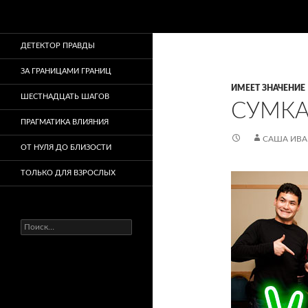
Поиск
ДЕТЕКТОР ПРАВДЫ
ЗА ГРАНИЦАМИ ГРАНИЦ
ИМЕЕТ ЗНАЧЕНИЕ
ШЕСТНАДЦАТЬ ШАГОВ
СУМКА
ПРАГМАТИКА ВЛИЯНИЯ
САША ИВ
ОТ НУЛЯ ДО БЛИЗОСТИ
ТОЛЬКО ДЛЯ ВЗРОСЛЫХ
Найти: