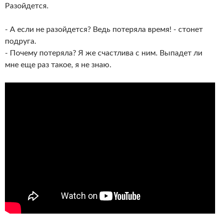
Разойдется.
- А если не разойдется? Ведь потеряла время! - стонет
подруга.
- Почему потеряла? Я же счастлива с ним. Выпадет ли
мне еще раз такое, я не знаю.