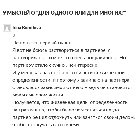
9 МЫСЛЕЙ О “ДЛЯ ОДНОГО ИЛИ ДЛЯ МНОГИХ?”
Irina Kornilova
В
Не понятен первый пункт.
Я вот не боюсь раствориться в партнере, я
растворилась – и мне это очень понравилось.. Но
партнеру стало скучно.. неинтересно.
И у меня как раз не было этой четкой жизненной
определенности, и поэтому я залипаю на партнера,
становлюсь зависимой от него – ведь он становится
моим смыслом жизни.
Получается, что жизненная цель, определенность
как раз важна, чтобы было чем заняться когда
партнер решил отдохнуть или заняться своим делом,
чтобы не скучать в это время.