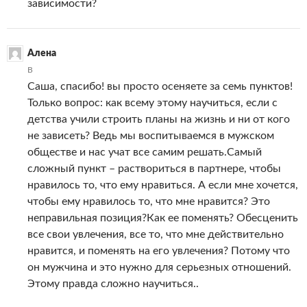
зависимости?
Алена
В
Саша, спасибо! вы просто осеняете за семь пунктов!
Только вопрос: как всему этому научиться, если с
детства учили строить планы на жизнь и ни от кого
не зависеть? Ведь мы воспитываемся в мужском
обществе и нас учат все самим решать.Самый
сложный пункт – раствориться в партнере, чтобы
нравилось то, что ему нравиться. А если мне хочется,
чтобы ему нравилось то, что мне нравится? Это
неправильная позиция?Как ее поменять? Обесценить
все свои увлечения, все то, что мне действительно
нравится, и поменять на его увлечения? Потому что
он мужчина и это нужно для серьезных отношений.
Этому правда сложно научиться..