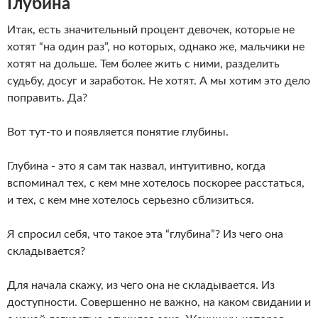
Глубина
Итак, есть значительный процент девочек, которые не
хотят “на один раз”, но которых, однако же, мальчики не
хотят на дольше. Тем более жить с ними, разделить
судьбу, досуг и заработок. Не хотят. А мы хотим это дело
поправить. Да?
Вот тут-то и появляется понятие глубины.
Глубина - это я сам так назвал, интуитивно, когда
вспоминал тех, с кем мне хотелось поскорее расстаться,
и тех, с кем мне хотелось серьезно сблизиться.
Я спросил себя, что такое эта “глубина”? Из чего она
складывается?
Для начала скажу, из чего она не складывается. Из
доступности. Совершенно не важно, на каком свидании и