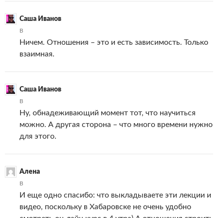
Саша Иванов
В
Ничем. Отношения – это и есть зависимость. Только
взаимная.
Саша Иванов
В
Ну, обнадеживающий момент тот, что научиться
можно. А другая сторона – что много времени нужно
для этого.
Алена
В
И еще одно спасибо: что выкладываете эти лекции и
видео, поскольку в Хабаровске не очень удобно