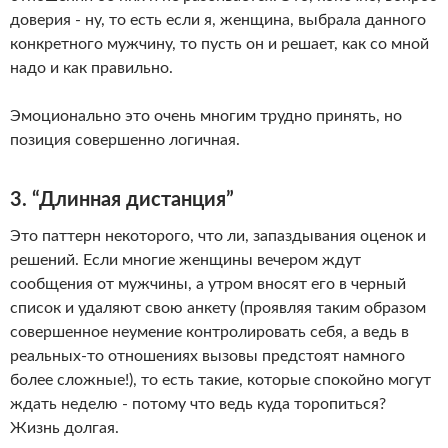
доверия - ну, то есть если я, женщина, выбрала данного
конкретного мужчину, то пусть он и решает, как со мной
надо и как правильно.
Эмоционально это очень многим трудно принять, но
позиция совершенно логичная.
3. “Длинная дистанция”
Это паттерн некоторого, что ли, запаздывания оценок и
решений. Если многие женщины вечером ждут
сообщения от мужчины, а утром вносят его в черный
список и удаляют свою анкету (проявляя таким образом
совершенное неумение контролировать себя, а ведь в
реальных-то отношениях вызовы предстоят намного
более сложные!), то есть такие, которые спокойно могут
ждать неделю - потому что ведь куда торопиться?
Жизнь долгая.