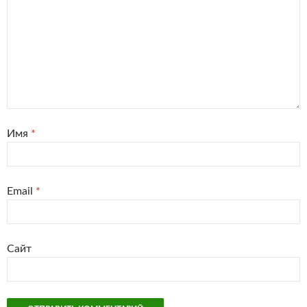
Имя
*
Email
*
Сайт