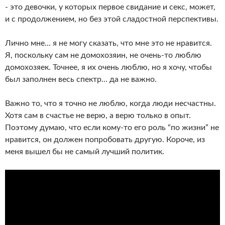
- это девочки, у которых первое свидание и секс, может,
и с продолжением, но без этой сладостной перспективы.
Лично мне... я не могу сказать, что мне это не нравится.
Я, поскольку сам не домохозяин, не очень-то люблю
домохозяек. Точнее, я их очень люблю, но я хочу, чтобы
был заполнен весь спектр... да не важно.
Важно то, что я точно не люблю, когда люди несчастны.
Хотя сам в счастье не верю, а верю только в опыт.
Поэтому думаю, что если кому-то его роль “по жизни” не
нравится, он должен попробовать другую. Короче, из
меня вышел бы не самый лучший политик.