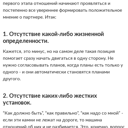
первого этапа отношений начинают проявляться и
постепенно все увереннее формировать положительное
мнение о партнере. Итак:
1. Отсутствие какой-либо жизненной
определенности.
Кажется, это минус, но на самом деле такая позиция
помогает сразу начать двигаться в одну сторону. Не
нужно согласовывать планов, когда планы есть только у
одного - и они автоматически становятся планами
другого.
2. Отсутствие каких-либо жестких
установок.
“Как должно быть”, “как правильно”, “как надо со мной” -
если эти камни не лежат на дороге, то машина
отношений об них и не разбивается. Это, конечно, вопрос