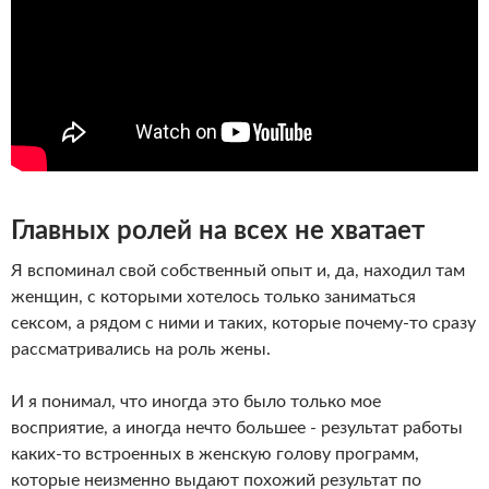
Главных ролей на всех не хватает
Я вспоминал свой собственный опыт и, да, находил там
женщин, с которыми хотелось только заниматься
сексом, а рядом с ними и таких, которые почему-то сразу
рассматривались на роль жены.
И я понимал, что иногда это было только мое
восприятие, а иногда нечто большее - результат работы
каких-то встроенных в женскую голову программ,
которые неизменно выдают похожий результат по