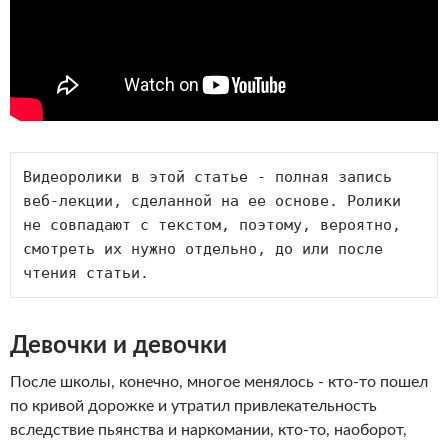
Видеоролики в этой статье - полная запись 
веб-лекции, сделанной на ее основе. Ролики 
не совпадают с текстом, поэтому, вероятно, 
смотреть их нужно отдельно, до или после 
чтения статьи.
Девочки и девочки
После школы, конечно, многое менялось - кто-то пошел
по кривой дорожке и утратил привлекательность
вследствие пьянства и наркомании, кто-то, наоборот,