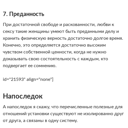
7. Преданность
При достаточной свободе и раскованности, любви к
сексу такие женщины умеют быть преданными делу и
хранить физическую верность достаточно долгое время.
Конечно, это определяется достаточно высоким
чувством собственной ценности, когда не нужно
доказывать свою состоятельность с каждым, кто
подвергает ее сомнению.
id="21593" align="none"]
Напоследок
А напоследок я скажу, что перечисленные полезные для
отношений установки существуют не изолированно друг
от друга, а связаны в одну систему.