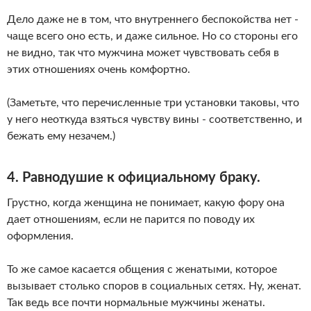
Дело даже не в том, что внутреннего беспокойства нет -
чаще всего оно есть, и даже сильное. Но со стороны его
не видно, так что мужчина может чувствовать себя в
этих отношениях очень комфортно.
(Заметьте, что перечисленные три установки таковы, что
у него неоткуда взяться чувству вины - соответственно, и
бежать ему незачем.)
4. Равнодушие к официальному браку.
Грустно, когда женщина не понимает, какую фору она
дает отношениям, если не парится по поводу их
оформления.
То же самое касается общения с женатыми, которое
вызывает столько споров в социальных сетях. Ну, женат.
Так ведь все почти нормальные мужчины женаты.