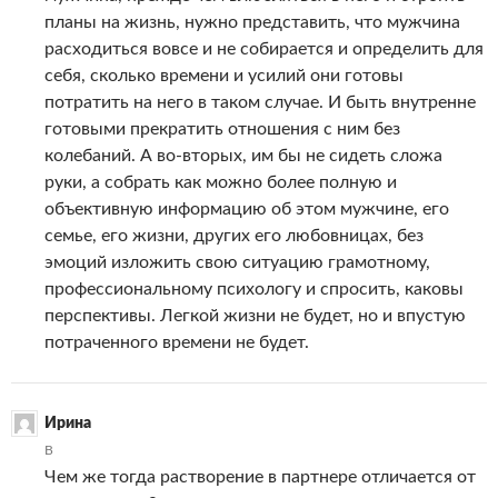
планы на жизнь, нужно представить, что мужчина
расходиться вовсе и не собирается и определить для
себя, сколько времени и усилий они готовы
потратить на него в таком случае. И быть внутренне
готовыми прекратить отношения с ним без
колебаний. А во-вторых, им бы не сидеть сложа
руки, а собрать как можно более полную и
объективную информацию об этом мужчине, его
семье, его жизни, других его любовницах, без
эмоций изложить свою ситуацию грамотному,
профессиональному психологу и спросить, каковы
перспективы. Легкой жизни не будет, но и впустую
потраченного времени не будет.
Ирина
В
Чем же тогда растворение в партнере отличается от