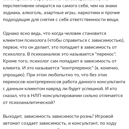
перспективнее опиратся на самого себя, чем на знаки
зодиака, алкоголь, азартные игры, наркотики и прочие
подходящие для снятия с себя ответственности вещи.
Однако ясно ведь, что когда человек становится
клиентом психолога (чтобы справиться с зависимостью),
первое, что он делает, это попадает в зависимость от
психолога. В психоанализе это называется "перенос".
Кроме того, психолог сам попадает в зависимость от
клиента. И это называется "контрперенос" (я, конечно,
упрощаю). При этом любопытно то, что без этих
переносов-контрпереносов работа данного консультанта
с данным клиентом навряд ли будет успешной. И кто
сказал, что в НЛП-консультировании сильно отличается
от психоаналитической?
Выходит, зависимость зависимости рознь? Игровой
автомат создает зависимость, и консультант, по ходу