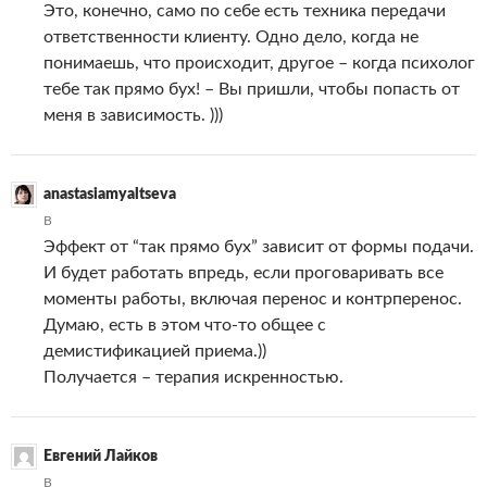
Это, конечно, само по себе есть техника передачи
ответственности клиенту. Одно дело, когда не
понимаешь, что происходит, другое – когда психолог
тебе так прямо бух! – Вы пришли, чтобы попасть от
меня в зависимость. )))
anastasiamyaltseva
В
Эффект от “так прямо бух” зависит от формы подачи.
И будет работать впредь, если проговаривать все
моменты работы, включая перенос и контрперенос.
Думаю, есть в этом что-то общее с
демистификацией приема.))
Получается – терапия искренностью.
Евгений Лайков
В