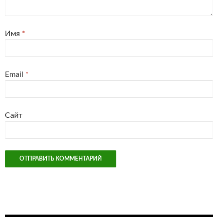
Имя
*
Email
*
Сайт