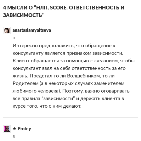
4 МЫСЛИ О “НЛП, SCORE, ОТВЕТСТВЕННОСТЬ И
ЗАВИСИМОСТЬ”
anastasiamyaltseva
В
Интересно предположить, что обращение к
консультанту является признаком зависимости.
Клиент обращается за помощью с желанием, чтобы
консультант взял на себя ответственность за его
жизнь. Предстал то ли Волшебником, то ли
Родителем (а в некоторых случаях заменителем
любимого человека). Поэтому, важно оговаривать
все правила “зависимости” и держать клиента в
курсе того, что с ним делают.
Protey
В