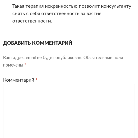
Такая терапия искренностью позволит консультанту
снять с себя ответственность за взятие
ответственности.
ДОБАВИТЬ КОММЕНТАРИЙ
Ваш адрес email не будет опубликован.
Обязательные поля
помечены
*
Комментарий
*