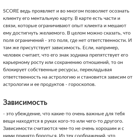
SCORE ведь проявляет и во многом позволяет осознать
клиенту его ментальную карту. В карте есть части и
связи, которые ограничивают опыт клиента и мешают
ему достигнуть желаемого. В целом можно сказать, что
поля ограничений - это поля, где нет ответственности. И
там же присутствует зависимость. Если, например,
человек считает, что его знак зодиака препятствует его
карьерному росту или сохранению отношений, то он
блокирует собственные ресурсы, перекладывая
ответственность на астрологию и становится зависим от
астрологии и ее продуктов - гороскопов.
Зависимость
- это убеждение, что какие-то очень важные для тебя
вещи находятся в руках кого-то или чего-то другого.
Зависимости считаются чем-то не очень хорошим и с
ними принято бороться. Из тех соображений, что