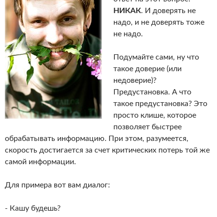
НИКАК
. И доверять не
надо, и не доверять тоже
не надо.
Подумайте сами, ну что
такое доверие (или
недоверие)?
Предустановка. А что
такое предустановка? Это
просто клише, которое
позволяет быстрее
обрабатывать информацию. При этом, разумеется,
скорость достигается за счет критических потерь той же
самой информации.
Для примера вот вам диалог:
- Кашу будешь?