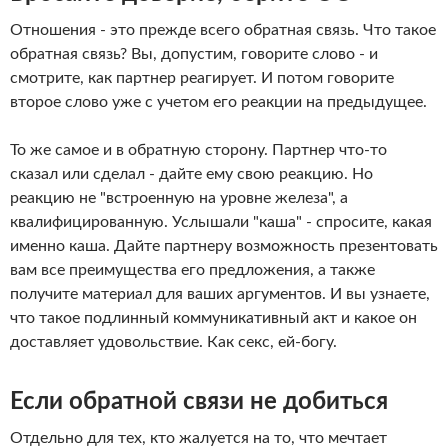
Отношения - это прежде всего обратная связь. Что такое
обратная связь? Вы, допустим, говорите слово - и
смотрите, как партнер реагирует. И потом говорите
второе слово уже с учетом его реакции на предыдущее.
То же самое и в обратную сторону. Партнер что-то
сказал или сделал - дайте ему свою реакцию. Но
реакцию не "встроенную на уровне железа", а
квалифицированную. Услышали "каша" - спросите, какая
именно каша. Дайте партнеру возможность презентовать
вам все преимущества его предложения, а также
получите материал для ваших аргументов. И вы узнаете,
что такое подлинный коммуникативный акт и какое он
доставляет удовольствие. Как секс, ей-богу.
Если обратной связи не добиться
Отдельно для тех, кто жалуется на то, что мечтает