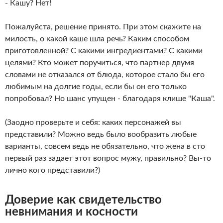
- Кашу? Нет!
Пожалуйста, решение принято. При этом скажите на
милость, о какой каше шла речь? Каким способом
приготовленной? С какими ингредиентами? С какими
целями? Кто может поручиться, что партнер двумя
словами не отказался от блюда, которое стало бы его
любимым на долгие годы, если бы он его только
попробовал? Но шанс упущен - благодаря клише "Каша".
(Заодно проверьте и себя: каких персонажей вы
представили? Можно ведь было вообразить любые
варианты, совсем ведь не обязательно, что жена в сто
первый раз задает этот вопрос мужу, правильно? Вы-то
лично кого представили?)
Доверие как свидетельство
невнимания и косности