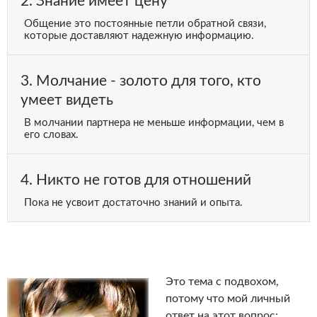
2. Знание имеет цену
Общение это постоянные петли обратной связи,
которые доставляют надежную информацию.
3. Молчание - золото для того, кто
умеет видеть
В молчании партнера не меньше информации, чем в
его словах.
4. Никто не готов для отношений
Пока не усвоит достаточно знаний и опыта.
Это тема с подвохом,
потому что мой личный
ответ на этот вопрос: