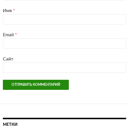
Имя
*
Email
*
Сайт
МЕТКИ