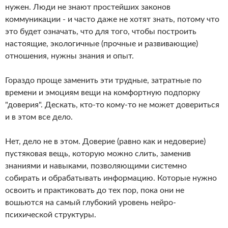
нужен. Люди не знают простейших законов
коммуникации - и часто даже не хотят знать, потому что
это будет означать, что для того, чтобы построить
настоящие, экологичные (прочные и развивающие)
отношения, нужны знания и опыт.
Гораздо проще заменить эти трудные, затратные по
времени и эмоциям вещи на комфортную подпорку
"доверия". Дескать, кто-то кому-то не может довериться
и в этом все дело.
Нет, дело не в этом. Доверие (равно как и недоверие)
пустяковая вещь, которую можно слить, заменив
знаниями и навыками, позволяющими системно
собирать и обрабатывать информацию. Которые нужно
освоить и практиковать до тех пор, пока они не
вошьются на самый глубокий уровень нейро-
психической структуры.