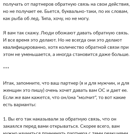
получать от партнеров обратную связь на свои действия,
но не получает ее. Бьется, буквально-таки, по их словам,
как рыба об лед. Типа, хочу, но не могу.
Я вам так скажу. Люди обожают давать обратную связь.
И все время это делают. Но не всегда они это делают
квалифицированно, хотя количество обратной связи при
этом не уменьшается, а иногда становится даже больше.
***
Итак, запомните, что ваш партнер (я и для мужчин, и для
женщин это пишу) очень хочет давать вам ОС и дает ее.
Если же вам кажется, что он/она "молчит", то вот какие
есть варианты:
1. Вы его так наказывали за обратную связь, что он
закаялся перед вами открываться. Скорее всего, вам
нужно научиться принимать партнера с теми реакциями,