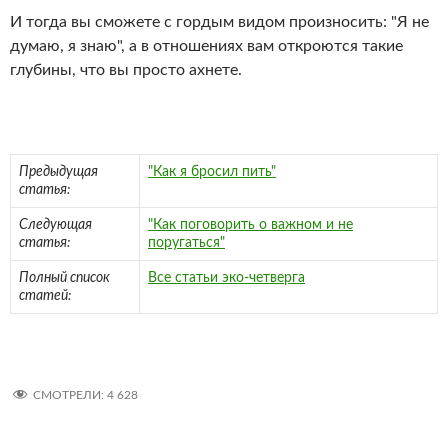
И тогда вы сможете с гордым видом произносить: "Я не
думаю, я знаю", а в отношениях вам откроются такие
глубины, что вы просто ахнете.
Предыдущая
"Как я бросил пить"
статья:
Следующая
"Как поговорить о важном и не
статья:
поругаться"
Полный список
Все статьи эко-четверга
статей:
СМОТРЕЛИ:
4 628