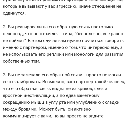
которые вызывают у вас агрессию, иначе отношения не
сдвинутся.
2. Вы реагировали на его обратную связь настолько
невпопад, что он отчаялся - типа, "бесполезно, все равно
не поймет". В этом случае вам нужно поучиться говорить
именно с партнером, именно о том, что интересно ему, а
не использовать его реплики или монологи для развития
собственных тем.
3. Вы не замечали его обратной связи - просто не могли
ее откалибровать. Возможно, ваш партнер такой человек,
что его обратная связь видна не из криков, слез и
яростной жестикуляции, а по едва заметному
сокращению мышц в углу рта или углублению складки
между бровями. Может быть, он активно
коммуницирует с вами, но вы просто не видите.