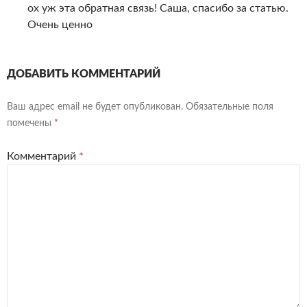
ох уж эта обратная связь! Саша, спасибо за статью.
Очень ценно
ДОБАВИТЬ КОММЕНТАРИЙ
Ваш адрес email не будет опубликован.
Обязательные поля
помечены
*
Комментарий
*