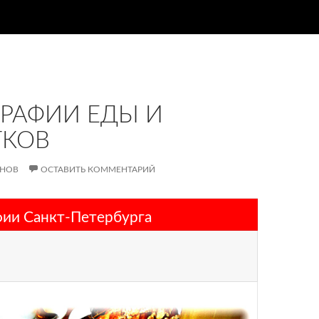
РАФИИ ЕДЫ И
ТКОВ
АНОВ
ОСТАВИТЬ КОММЕНТАРИЙ
ии Санкт-Петербурга