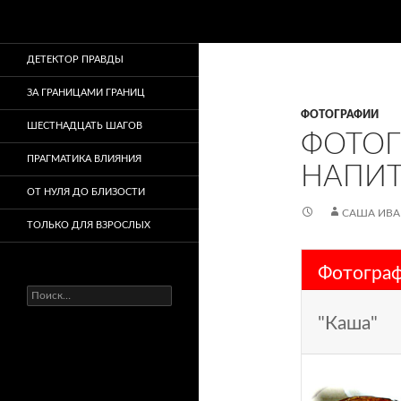
Поиск
ДЕТЕКТОР ПРАВДЫ
ЗА ГРАНИЦАМИ ГРАНИЦ
ФОТОГРАФИИ
ШЕСТНАДЦАТЬ ШАГОВ
ФОТОГ
ПРАГМАТИКА ВЛИЯНИЯ
НАПИ
ОТ НУЛЯ ДО БЛИЗОСТИ
САША ИВ
ТОЛЬКО ДЛЯ ВЗРОСЛЫХ
Фотограф
Найти:
"Каша"