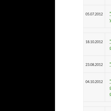
05.07.2012
18.10.2012
23.08.2012
04.10.2012