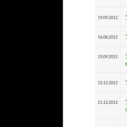
19.09.2012
16.08.2012
13.09.2012
13.12.2012
21.12.2012