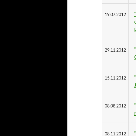
19.07.2012
29.11.2012
15.11.2012
08.08.2012
08.11.2012