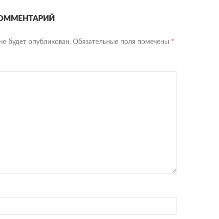
ОММЕНТАРИЙ
не будет опубликован.
Обязательные поля помечены
*