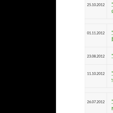
25.10.2012
01.11.2012
23.08.2012
11.10.2012
26.07.2012