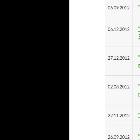
06.09.2012
06.12.2012
27.12.2012
02.08.2012
22.11.2012
26.09.2012